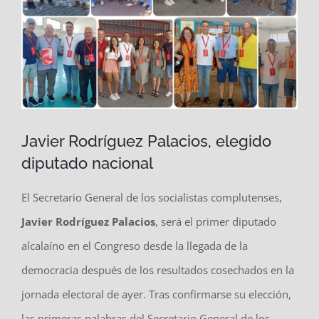
Javier Rodríguez Palacios, elegido
diputado nacional
El Secretario General de los socialistas complutenses,
Javier Rodríguez Palacios
, será el primer diputado
alcalaíno en el Congreso desde la llegada de la
democracia después de los resultados cosechados en la
jornada electoral de ayer. Tras confirmarse su elección,
las primeras palabras del Secretario General de los