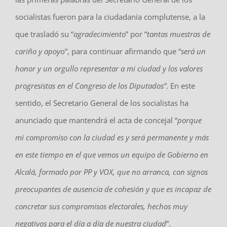
socialistas fueron para la ciudadanía complutense, a la
que trasladó su “
agradecimiento
” por “
tantas muestras de
cariño y apoy
o”, para continuar afirmando que “
será un
honor y un orgullo representar a mi ciudad y los valores
progresistas en el Congreso de los Diputados”
. En este
sentido, el Secretario General de los socialistas ha
anunciado que mantendrá el acta de concejal “
porque
mi compromiso con la ciudad es y será permanente y más
en este tiempo en el que vemos un equipo de Gobierno en
Alcalá, formado por PP y VOX, que no arranca, con signos
preocupantes de ausencia de cohesión y que es incapaz de
concretar sus compromisos electorales, hechos muy
negativos para el día a día de nuestra ciudad
”.