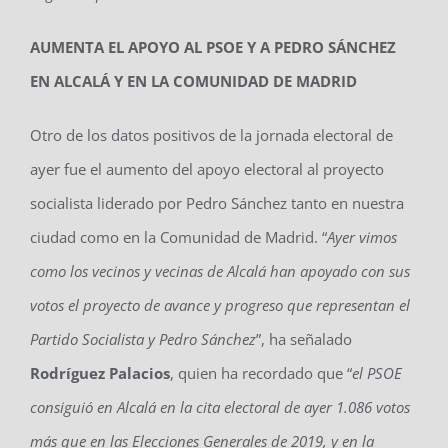
AUMENTA EL APOYO AL PSOE Y A PEDRO SÁNCHEZ
EN ALCALÁ Y EN LA COMUNIDAD DE MADRID
Otro de los datos positivos de la jornada electoral de
ayer fue el aumento del apoyo electoral al proyecto
socialista liderado por Pedro Sánchez tanto en nuestra
ciudad como en la Comunidad de Madrid. “
Ayer vimos
como los vecinos y vecinas de Alcalá han apoyado con sus
votos el proyecto de avance y progreso que representan el
Partido Socialista y Pedro Sánchez
”, ha señalado
Rodríguez Palacios
, quien ha recordado que “
el PSOE
consiguió en Alcalá en la cita electoral de ayer 1.086 votos
más que en las Elecciones Generales de 2019, y en la