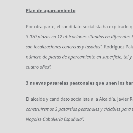
Plan de aparcamiento
Por otra parte, el candidato socialista ha explicado
3.070 plazas en 12 ubicaciones situadas en diferentes ba
son localizaciones concretas y tasadas”.
Rodríguez Pal
número de plazas de aparcamiento en superficie, tal 
cuatro años”.
3 nuevas pasarelas peatonales que unen los bar
El alcalde y candidato socialista a la Alcaldía, Javier
construiremos 3 pasarelas peatonales y ciclables para u
Nogales-Caballería Española”.