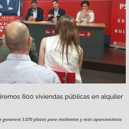
uiremos 600 viviendas públicas en alquiler
 generará 3.070 plazas para residentes y más aparcamiento