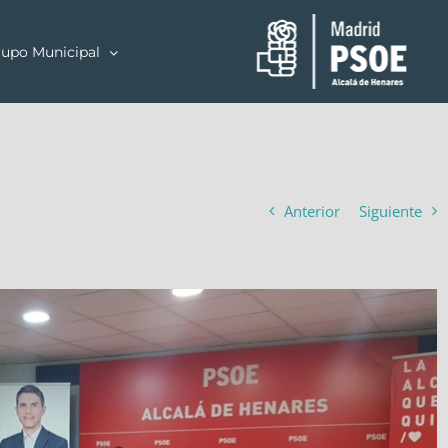
upo Municipal
Anterior
Siguiente