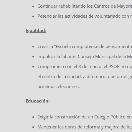
Continuar rehabilitando los Centros de Mayore
Potenciar las actividades de voluntariado con
Igualdad:
Crear la “Escuela complutense de pensamiento 
Impulsar la labor el Consejo Municipal de la M
Compromiso con el 8 de marzo: el PSOE no quie
el centro de la ciudad, a diferencia que otros 
próximas elecciones.
Educación:
Exigir la construcción de un Colegio Público en
Mantener las obras de reforma y mejora de lo