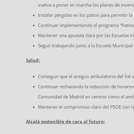
vuelva a poner en marcha los planes de invers
Instalar pérgolas en los patios para permitir la
Continuar implementando el programa “Patios
Mantener una apuesta clara por las Escuelas In
Seguir trabajando junto a la Escuela Municipal
Salud:
Conseguir que el antiguo ambulatorio del Val s
Continuar rechazando la reducción de horarios e
Comunidad de Madrid en centros como el ambu
Mantener el compromiso claro del PSOE con la
Alcalá sostenible de cara al futuro: