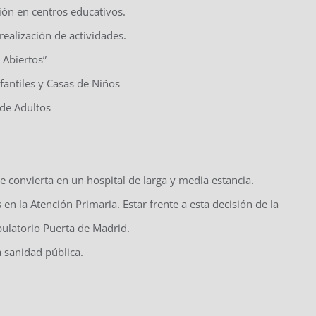
ión en centros educativos.
 realización de actividades.
 Abiertos”
fantiles y Casas de Niños
 de Adultos
e convierta en un hospital de larga y media estancia.
n la Atención Primaria. Estar frente a esta decisión de la
latorio Puerta de Madrid.
 sanidad pública.