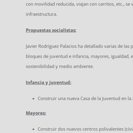
con movilidad reducida, viajan con carritos, etc., se 
infraestructura.
Propuestas socialistas:
Javier Rodríguez Palacios ha detallado varias de las
bloques de juventud e infancia, mayores, igualdad, ed
sostenibilidad y medio ambiente.
Infancia y juventud:
Construir una nueva Casa de la Juventud en la 
Mayores:
Construir dos nuevos centros polivalentes (cív