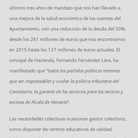
últimos tres años de mandato que nos han llevado a
una mejora de la salud económica de las cuentas del
Ayuntamiento, con una reducción de la deuda del 50%,
desde los 261 millones de euros que nos encontramos
en 2015 hasta los 127 millones de euros actuales. El
concejal de Hacienda, Fernando Fernández Lara, ha
manifestado que “
todos los partidos políticos tenemos
que ser responsables y cuidar la política tributaria del
Consistorio, la garante de los servicios para los vecinos y
vecinas de Alcalá de Henares
”.
Las necesidades colectivas ocasionan gastos colectivos,
como disponer de centros educativos de calidad,