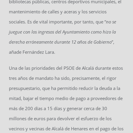
bibliotecas públicas, centros deportivos municipales, el
mantenimiento de calles y aceras y los servicios
sociales. Es de vital importante, por tanto, que “
no se
juegue con los ingresos del Ayuntamiento como hizo la
derecha erróneamente durante 12 años de Gobierno
”,
añade Fernández Lara.
Una de las prioridades del PSOE de Alcalá durante estos
tres años de mandato ha sido, precisamente, el rigor
presupuestario, que ha permitido reducir la deuda a la
mitad, bajar el tiempo medio de pago a proveedores de
más de 200 días a 15 días y generar cerca de 30
millones de euros para devolver el esfuerzo de los
vecinos y vecinas de Alcalá de Henares en el pago de los