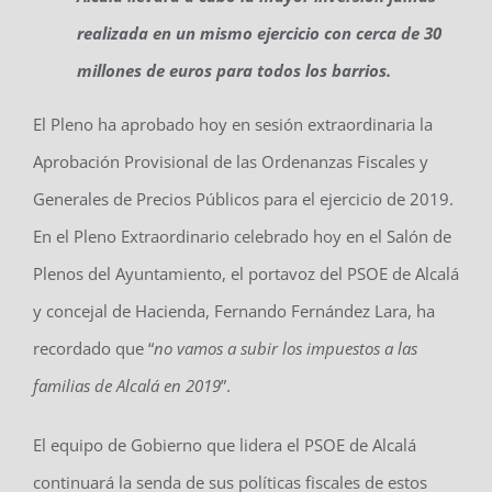
realizada en un mismo ejercicio con cerca de 30
millones de euros para todos los barrios.
El Pleno ha aprobado hoy en sesión extraordinaria la
Aprobación Provisional de las Ordenanzas Fiscales y
Generales de Precios Públicos para el ejercicio de 2019.
En el Pleno Extraordinario celebrado hoy en el Salón de
Plenos del Ayuntamiento, el portavoz del PSOE de Alcalá
y concejal de Hacienda, Fernando Fernández Lara, ha
recordado que “
no vamos a subir los impuestos a las
familias de Alcalá en 2019
”.
El equipo de Gobierno que lidera el PSOE de Alcalá
continuará la senda de sus políticas fiscales de estos