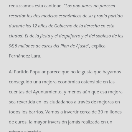
reduzcamos esta cantidad. “
Los populares no parecen
recordar los dos modelos económicos de su propio partido
durante los 12 años de Gobierno de la derecha en esta
ciudad. El de la fiesta y el despilfarro y el del sablazo de los
96,5 millones de euros del Plan de Ajuste
”, explica
Fernández Lara.
Al Partido Popular parece que no le gusta que hayamos
conseguido una mejora económica ostensible en las
cuentas del Ayuntamiento, y menos aún que esa mejora
sea revertida en los ciudadanos a través de mejoras en
todos los barrios. Vamos a invertir cerca de 30 millones
de euros, la mayor inversión jamás realizada en un
mismo ejercicio.