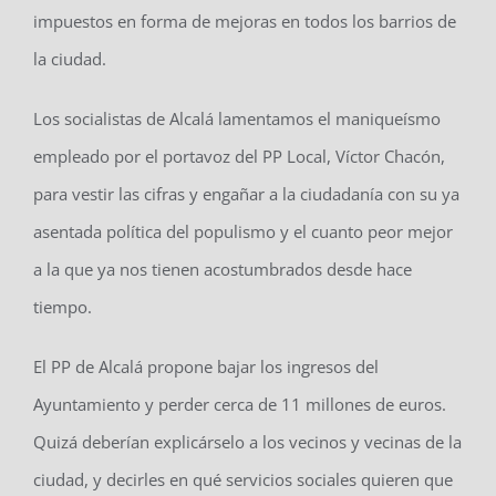
impuestos en forma de mejoras en todos los barrios de
la ciudad.
Los socialistas de Alcalá lamentamos el maniqueísmo
empleado por el portavoz del PP Local, Víctor Chacón,
para vestir las cifras y engañar a la ciudadanía con su ya
asentada política del populismo y el cuanto peor mejor
a la que ya nos tienen acostumbrados desde hace
tiempo.
El PP de Alcalá propone bajar los ingresos del
Ayuntamiento y perder cerca de 11 millones de euros.
Quizá deberían explicárselo a los vecinos y vecinas de la
ciudad, y decirles en qué servicios sociales quieren que