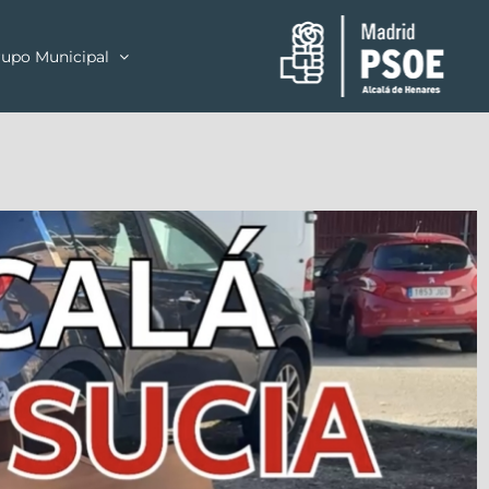
upo Municipal