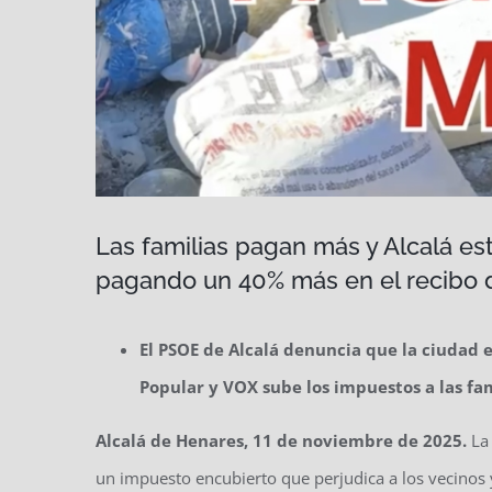
Las familias pagan más y Alcalá es
pagando un 40% más en el recibo 
El PSOE de Alcalá denuncia que la ciudad 
Popular y VOX sube los impuestos a las fa
Alcalá de Henares, 11 de noviembre de 2025.
La
un impuesto encubierto que perjudica a los vecinos y