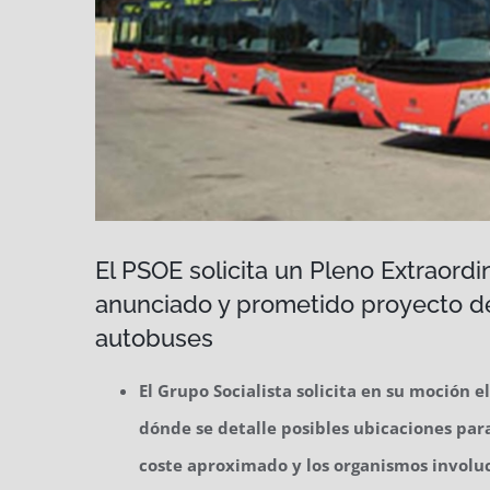
El PSOE solicita un Pleno Extraordin
anunciado y prometido proyecto de
autobuses
El Grupo Socialista solicita en su moción 
dónde se detalle posibles ubicaciones para
coste aproximado y los organismos involu