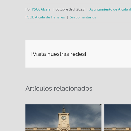
Por
PSOEAlcala
|
octubre 3rd, 2023
|
Ayuntamiento de Alcalá 
PSOE Alcalá de Henares
|
Sin comentarios
¡Visita nuestras redes!
Artículos relacionados