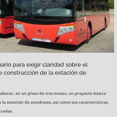
ario para exigir claridad sobre el
 construcción de la estación de
elaborar, en un plazo de tres meses, un proyecto básico
 la estación de autobuses, así como sus características,
crados.