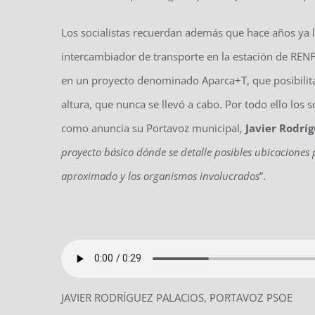
Los socialistas recuerdan además que hace años ya
intercambiador de transporte en la estación de RENF
en un proyecto denominado Aparca+T, que posibilit
altura, que nunca se llevó a cabo. Por todo ello los s
como anuncia su Portavoz municipal,
Javier Rodríg
proyecto básico dónde se detalle posibles ubicaciones p
aproximado y los organismos involucrados
”.
JAVIER RODRÍGUEZ PALACIOS, PORTAVOZ PSOE