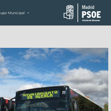
upo Municipal