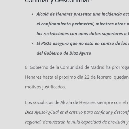
confinar y desconfinar?
Alcalá de Henares presenta una incidencia ac
el confinamiento perimetral, mientras otros
las restricciones con unos datos superiores a
El PSOE asegura que no está en contra de las re
del Gobierno de Díaz Ayuso
El Gobierno de la Comunidad de Madrid ha prorrogad
Henares hasta el próximo día 22 de febrero, quedand
motivos justificados.
Los socialistas de Alcalá de Henares siempre con el r
Díaz Ayuso? ¿Cuál es el criterio para confinar y descon
regional, demuestran la nula capacidad de previsión 