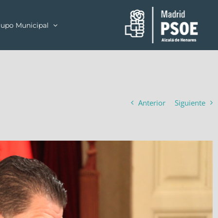
upo Municipal
Anterior
Siguiente