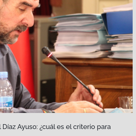
Díaz Ayuso: ¿cuál es el criterio para