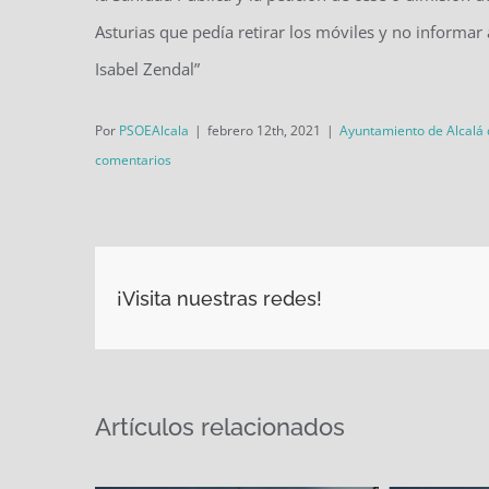
Asturias que pedía retirar los móviles y no informar 
Isabel Zendal”
Por
PSOEAlcala
|
febrero 12th, 2021
|
Ayuntamiento de Alcalá
comentarios
¡Visita nuestras redes!
Artículos relacionados