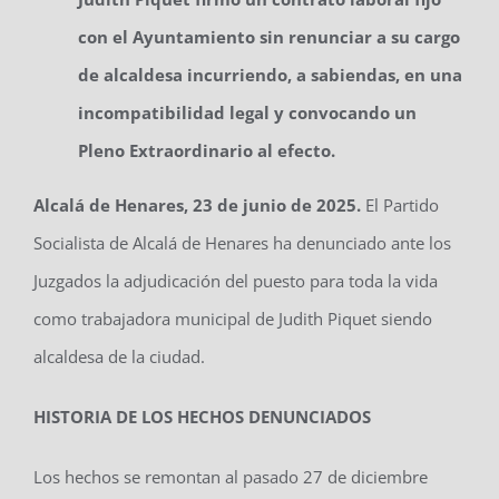
con el Ayuntamiento sin renunciar a su cargo
de alcaldesa incurriendo, a sabiendas, en una
incompatibilidad legal y convocando un
Pleno Extraordinario al efecto.
Alcalá de Henares, 23 de junio de 2025.
El Partido
Socialista de Alcalá de Henares ha denunciado ante los
Juzgados la adjudicación del puesto para toda la vida
como trabajadora municipal de Judith Piquet siendo
alcaldesa de la ciudad.
HISTORIA DE LOS HECHOS DENUNCIADOS
Los hechos se remontan al pasado 27 de diciembre