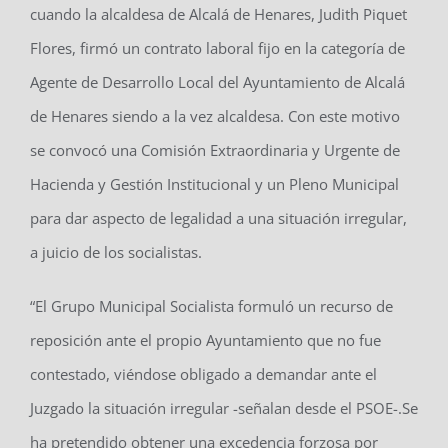
cuando la alcaldesa de Alcalá de Henares, Judith Piquet
Flores, firmó un contrato laboral fijo en la categoría de
Agente de Desarrollo Local del Ayuntamiento de Alcalá
de Henares siendo a la vez alcaldesa. Con este motivo
se convocó una Comisión Extraordinaria y Urgente de
Hacienda y Gestión Institucional y un Pleno Municipal
para dar aspecto de legalidad a una situación irregular,
a juicio de los socialistas.
“El Grupo Municipal Socialista formuló un recurso de
reposición ante el propio Ayuntamiento que no fue
contestado, viéndose obligado a demandar ante el
Juzgado la situación irregular -señalan desde el PSOE-.Se
ha pretendido obtener una excedencia forzosa por