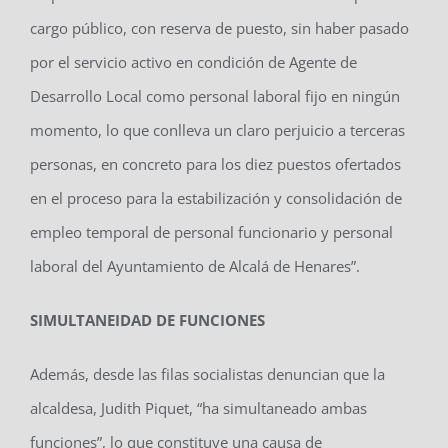
cargo público, con reserva de puesto, sin haber pasado
por el servicio activo en condición de Agente de
Desarrollo Local como personal laboral fijo en ningún
momento, lo que conlleva un claro perjuicio a terceras
personas, en concreto para los diez puestos ofertados
en el proceso para la estabilización y consolidación de
empleo temporal de personal funcionario y personal
laboral del Ayuntamiento de Alcalá de Henares”.
SIMULTANEIDAD DE FUNCIONES
Además, desde las filas socialistas denuncian que la
alcaldesa, Judith Piquet, “ha simultaneado ambas
funciones”, lo que constituye una causa de