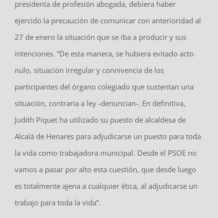
presidenta de profesión abogada, debiera haber
ejercido la precaución de comunicar con anterioridad al
27 de enero la situación que se iba a producir y sus
intenciones. “De esta manera, se hubiera evitado acto
nulo, situación irregular y connivencia de los
participantes del órgano colegiado que sustentan una
situación, contraria a ley -denuncian-. En definitiva,
Judith Piquet ha utilizado su puesto de alcaldesa de
Alcalá de Henares para adjudicarse un puesto para toda
la vida como trabajadora municipal. Desde el PSOE no
vamos a pasar por alto esta cuestión, que desde luego
es totalmente ajena a cualquier ética, al adjudicarse un
trabajo para toda la vida”.