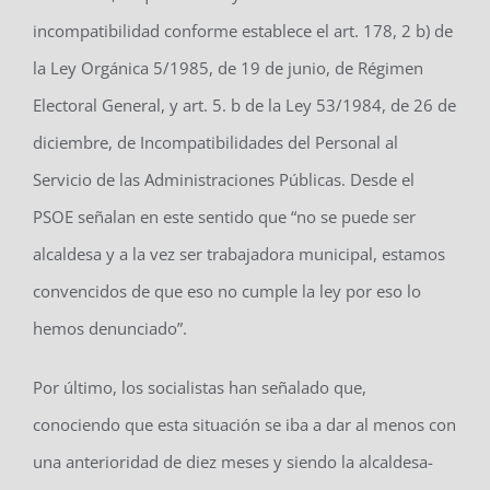
incompatibilidad conforme establece el art. 178, 2 b) de
la Ley Orgánica 5/1985, de 19 de junio, de Régimen
Electoral General, y art. 5. b de la Ley 53/1984, de 26 de
diciembre, de Incompatibilidades del Personal al
Servicio de las Administraciones Públicas. Desde el
PSOE señalan en este sentido que “no se puede ser
alcaldesa y a la vez ser trabajadora municipal, estamos
convencidos de que eso no cumple la ley por eso lo
hemos denunciado”.
Por último, los socialistas han señalado que,
conociendo que esta situación se iba a dar al menos con
una anterioridad de diez meses y siendo la alcaldesa-