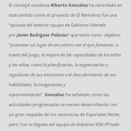
El concejal socialista
Alberto González
ha recordado en
este sentido cómo el proyecto de El Remolino fue una
“
apuesta del anterior equipo de Gobierno liderado
por
Javier Rodríguez Palacios
” que tenía como objetivo
“
p
romover un lugar de encuentro
con el que
foment
ar,
a
través del juego, la mejora de las capacidades de los niños
y las niñas, como la planificación, la organización y
regulación de sus emociones
o
el descubrimiento de sus
habilidades, la imaginación y
experimentación
”.
González
ha señalado cómo las
actividades programadas se venían desarrollando con
un gran respaldo de los vecinos/as de Espartales Norte,
pero “
con la llegada del equipo de Gobierno VOX-PP todo