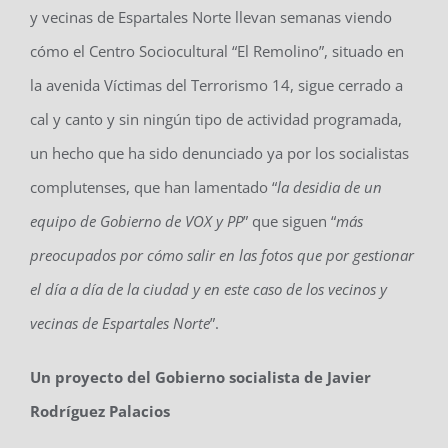
audio
y vecinas de Espartales Norte llevan semanas viendo
cómo el Centro Sociocultural “El Remolino”, situado en
la avenida Víctimas del Terrorismo 14, sigue cerrado a
cal y canto y sin ningún tipo de actividad programada,
un hecho que ha sido denunciado ya por los socialistas
complutenses, que han lamentado “
la desidia de un
equipo de Gobierno de VOX y PP
” que siguen “
más
preocupados por cómo salir en las fotos que por gestionar
el día a día de la ciudad y en este caso de los vecinos y
vecinas de Espartales Norte
”.
Un proyecto del Gobierno socialista de Javier
Rodríguez Palacios