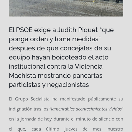
El PSOE exige a Judith Piquet “que
ponga orden y tome medidas”
después de que concejales de su
equipo hayan boicoteado el acto
institucional contra la Violencia
Machista mostrando pancartas
partidistas y negacionistas
El Grupo Socialista ha manifestado públicamente su
indignación tras los “
lamentables acontecimientos vividos
”
en la jornada de hoy durante el minuto de silencio con
el que, cada último jueves de mes, nuestro