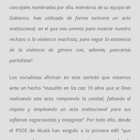
concejales nombrados por ella, miembros de su equipo de
Gobierno, han utilizado de forma torticera un acto
institucional, en el que nos unimos para mostrar nuestro
rechazo a la violencia machista, para negar la existencia
de la violencia de género con, además, pancartas
partidistas
”.
Los socialistas afirman en este sentido que estamos
ante un hecho “
inaudito en los casi 10 años que se lleva
realizando este acto, rompiendo la unidad, faltando el
respeto y empleando un acto institucional para sus
soflamas negacionistas y misóginas
”. Por todo ello, desde
el PSOE de Alcalá han exigido a la primera edil “
que