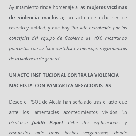
Ayuntamiento rinde homenaje a las
mujeres víctimas
de violencia machista;
un acto que debe ser de
respeto y unidad, y que hoy
“ha sido boicoteado por los
concejales del equipo de Gobierno de VOX, mostrando
pancartas con su logo partidista y mensajes negacionistas
de la violencia de género”.
UN ACTO INSTITUCIONAL CONTRA LA VIOLENCIA
MACHISTA CON PANCARTAS NEGACIONISTAS
Desde el PSOE de Alcalá han señalado tras el acto que
ante los lamentables acontecimientos vividos “
la
alcaldesa
Judith Piquet
debe dar explicaciones y
respuestas ante unos hechos vergonzosos, donde