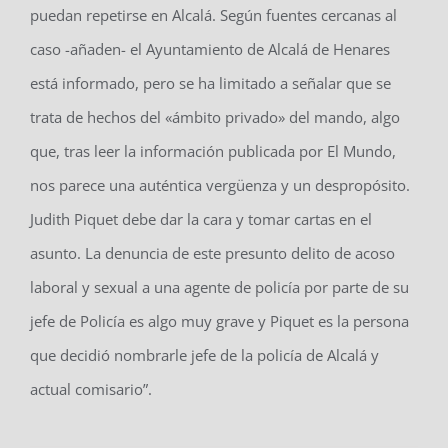
puedan repetirse en Alcalá. Según fuentes cercanas al
caso -añaden- el Ayuntamiento de Alcalá de Henares
está informado, pero se ha limitado a señalar que se
trata de hechos del «ámbito privado» del mando, algo
que, tras leer la información publicada por El Mundo,
nos parece una auténtica vergüenza y un despropósito.
Judith Piquet debe dar la cara y tomar cartas en el
asunto. La denuncia de este presunto delito de acoso
laboral y sexual a una agente de policía por parte de su
jefe de Policía es algo muy grave y Piquet es la persona
que decidió nombrarle jefe de la policía de Alcalá y
actual comisario”.