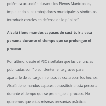
polémica actuación durante los Plenos Municipales,
impidiendo a los trabajadores municipales y sindicatos
introducir carteles en defensa de lo público”.
Alcalá tiene mandos capaces de sustituir a esta
persona durante el tiempo que se prolongue el
proceso
Por último, desde el PSOE señalan que las denuncias
publicadas son “lo suficientemente graves para
apartarle de su cargo mientras se esclarecen los hechos.
Alcalá tiene mandos capaces de sustituir a esta persona
durante el tiempo que se prolongue el proceso. No
queremos que estas mismas presuntas prácticas