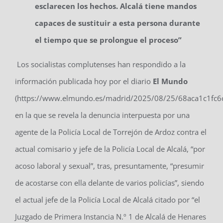
esclarecen los hechos. Alcalá tiene mandos
capaces de sustituir a esta persona durante
el tiempo que se prolongue el proceso”
Los socialistas complutenses han respondido a la
información publicada hoy por el diario
El Mundo
(https://www.elmundo.es/madrid/2025/08/25/68aca1c1fc6
en la que se revela la denuncia interpuesta por una
agente de la Policía Local de Torrejón de Ardoz contra el
actual comisario y jefe de la Policía Local de Alcalá, “por
acoso laboral y sexual”, tras, presuntamente, “presumir
de acostarse con ella delante de varios policías”, siendo
el actual jefe de la Policía Local de Alcalá citado por “el
Juzgado de Primera Instancia N.º 1 de Alcalá de Henares