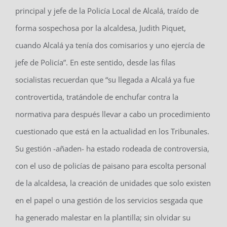
principal y jefe de la Policía Local de Alcalá, traído de
forma sospechosa por la alcaldesa, Judith Piquet,
cuando Alcalá ya tenía dos comisarios y uno ejercía de
jefe de Policía”. En este sentido, desde las filas
socialistas recuerdan que “su llegada a Alcalá ya fue
controvertida, tratándole de enchufar contra la
normativa para después llevar a cabo un procedimiento
cuestionado que está en la actualidad en los Tribunales.
Su gestión -añaden- ha estado rodeada de controversia,
con el uso de policías de paisano para escolta personal
de la alcaldesa, la creación de unidades que solo existen
en el papel o una gestión de los servicios sesgada que
ha generado malestar en la plantilla; sin olvidar su