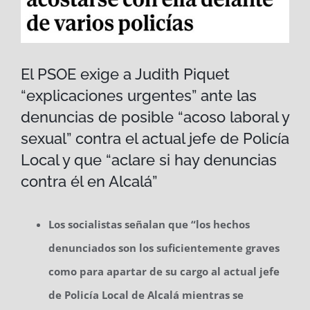
El PSOE exige a Judith Piquet
“explicaciones urgentes” ante las
denuncias de posible “acoso laboral y
sexual” contra el actual jefe de Policía
Local y que “aclare si hay denuncias
contra él en Alcalá”
Los socialistas señalan que “los hechos
denunciados son los suficientemente graves
como para apartar de su cargo al actual jefe
de Policía Local de Alcalá mientras se