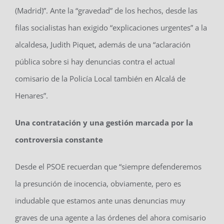
(Madrid)”. Ante la “gravedad” de los hechos, desde las
filas socialistas han exigido “explicaciones urgentes” a la
alcaldesa, Judith Piquet, además de una “aclaración
pública sobre si hay denuncias contra el actual
comisario de la Policía Local también en Alcalá de
Henares”.
Una contratación y una gestión marcada por la
controversia constante
Desde el PSOE recuerdan que “siempre defenderemos
la presunción de inocencia, obviamente, pero es
indudable que estamos ante unas denuncias muy
graves de una agente a las órdenes del ahora comisario