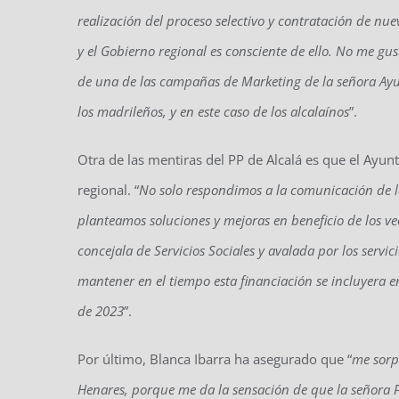
realización del proceso selectivo y contratación de nu
y el Gobierno regional es consciente de ello. No me gus
de una de las campañas de Marketing de la señora Ayuso 
los madrileños, y en este caso de los alcalaínos
”.
Otra de las mentiras del PP de Alcalá es que el Ayu
regional. “
No solo respondimos a la comunicación de 
planteamos soluciones y mejoras en beneficio de los ve
concejala de Servicios Sociales y avalada por los serv
mantener en el tiempo esta financiación se incluyera en
de 2023
”.
Por último, Blanca Ibarra ha asegurado que “
me sorp
Henares, porque me da la sensación de que la señora 