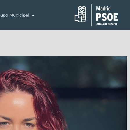
upo Municipal