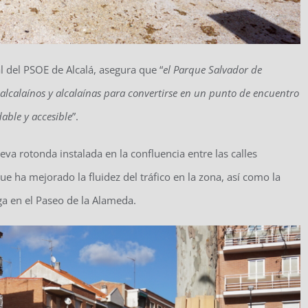
al del PSOE de Alcalá, asegura que “
el Parque Salvador de
 alcalaínos y alcalaínas para convertirse en un punto de encuentro
able y accesible
”.
a rotonda instalada en la confluencia entre las calles
 ha mejorado la fluidez del tráfico en la zona, así como la
a en el Paseo de la Alameda.