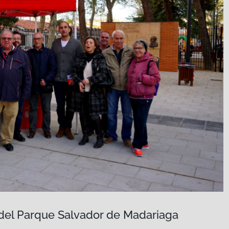
o del Parque Salvador de Madariaga