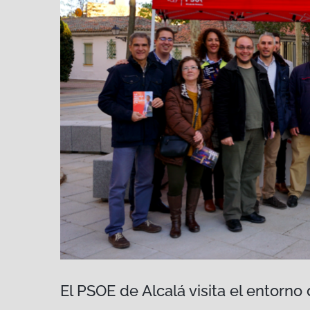
El PSOE de Alcalá visita el entorn