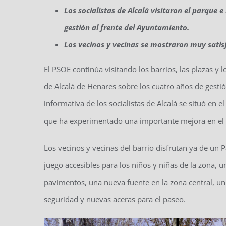
Los socialistas de Alcalá visitaron el parque 
gestión al frente del Ayuntamiento.
Los vecinos y vecinas se mostraron muy satis
El PSOE continúa visitando los barrios, las plazas y 
de Alcalá de Henares sobre los cuatro años de gestió
informativa de los socialistas de Alcalá se situó en 
que ha experimentado una importante mejora en el
Los vecinos y vecinas del barrio disfrutan ya de u
juego accesibles para los niños y niñas de la zona,
pavimentos, una nueva fuente en la zona central, u
seguridad y nuevas aceras para el paseo.