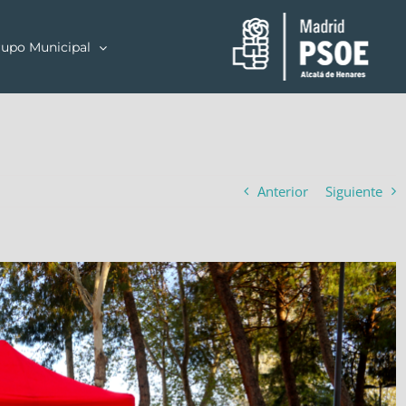
upo Municipal
Anterior
Siguiente