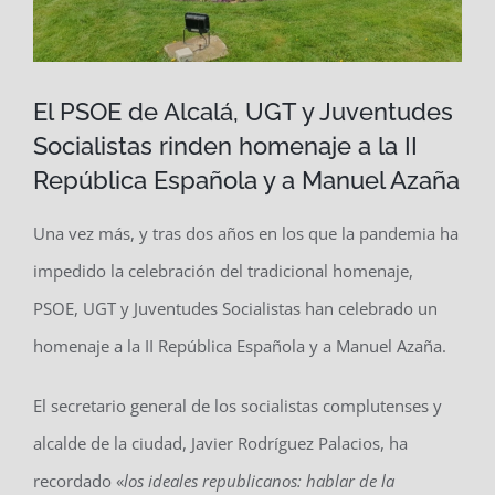
El PSOE de Alcalá, UGT y Juventudes
Socialistas rinden homenaje a la II
República Española y a Manuel Azaña
Una vez más, y tras dos años en los que la pandemia ha
impedido la celebración del tradicional homenaje,
PSOE, UGT y Juventudes Socialistas han celebrado un
homenaje a la II República Española y a Manuel Azaña.
El secretario general de los socialistas complutenses y
alcalde de la ciudad, Javier Rodríguez Palacios, ha
recordado «
los ideales republicanos: h
ablar de la