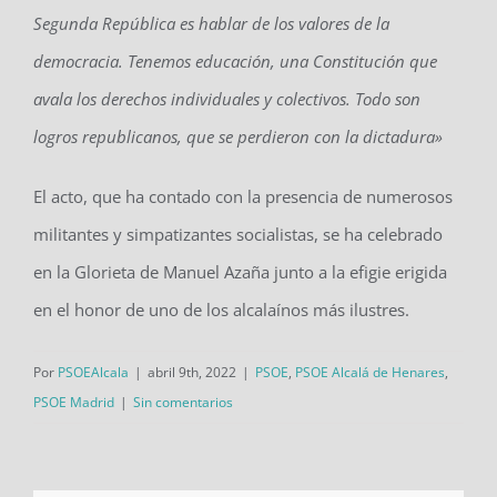
Segunda República
es hablar de los valores de la
democracia. Tenemos educación, una Constitución que
avala los derechos individuales y colectivos. Todo son
logros republicanos, que se perdieron con la dictadura»
El acto, que ha contado con la presencia de numerosos
militantes y simpatizantes socialistas, se ha celebrado
en la Glorieta de Manuel Azaña junto a la efigie erigida
en el honor de uno de los alcalaínos más ilustres.
Por
PSOEAlcala
|
abril 9th, 2022
|
PSOE
,
PSOE Alcalá de Henares
,
PSOE Madrid
|
Sin comentarios