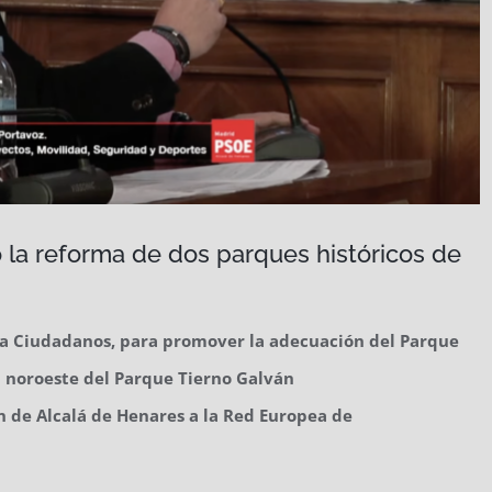
 la reforma de dos parques históricos de
o a Ciudadanos, para promover la adecuación del Parque
na noroeste del Parque Tierno Galván
 de Alcalá de Henares a la Red Europea de