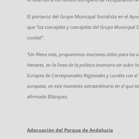
El portavoz del Grupo Municipal Socialista en el Ay
que “
los concejales y concejalas del Grupo Municipal 
ciudad”.
“Un Pleno más, proponemos mociones útiles para los vec
Henares, en la línea de la política inversora sin subir l
Europea de Corresponsales Regionales y Locales con el 
europeas, en este momento extraordinario en el que te
afirmado Blázquez.
Adecuación del Parque de Andalucía