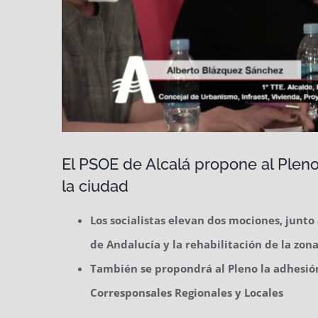
El PSOE de Alcalá propone al Pleno
la ciudad
Los socialistas elevan dos mociones, junt
de Andalucía y la rehabilitación de la zo
También se propondrá al Pleno la adhesión
Corresponsales Regionales y Locales