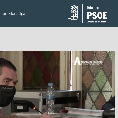
upo Municipal