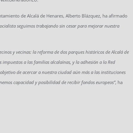
untamiento de Alcalá de Henares, Alberto Blázquez, ha afirmado
Socialista seguimos trabajando sin cesar para mejorar nuestra
inos y vecinas: la reforma de dos parques históricos de Alcalá de
os impuestos a las familias alcalaínas, y la adhesión a la Red
objetivo de acercar a nuestra ciudad aún más a las instituciones
nemos capacidad y posibilidad de recibir fondos europeos”
, ha