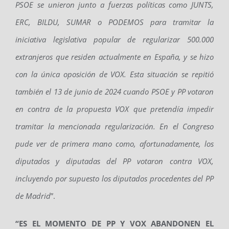
PSOE se unieron junto a fuerzas políticas como JUNTS,
ERC, BILDU, SUMAR o PODEMOS para tramitar la
iniciativa legislativa popular de regularizar 500.000
extranjeros que residen actualmente en España, y se hizo
con la única oposición de VOX. Esta situación se repitió
también el 13 de junio de 2024 cuando PSOE y PP votaron
en contra de la propuesta VOX que pretendía impedir
tramitar la mencionada regularización. En el Congreso
pude ver de primera mano como, afortunadamente, los
diputados y diputadas del PP votaron contra VOX,
incluyendo por supuesto los diputados procedentes del PP
de Madrid
”.
“ES EL MOMENTO DE PP Y VOX ABANDONEN EL