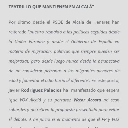
TEATRILLO QUE MANTIENEN EN ALCALÁ”
Por último desde el PSOE de Alcalá de Henares han
reiterado “
nuestro respaldo a las políticas seguidas desde
la Unión Europea y desde el Gobierno de España en
materia de migración, políticas que siempre pueden ser
mejoradas, pero desde luego nunca desde la perspectiva
de no considerar personas a los migrantes menores de
edad y fomentar el odio hacia al diferente
”. En este punto,
Javier
Rodríguez Palacios
ha manifestado que espera
“
que VOX Alcalá y su portavoz
Víctor Acosta
no sean
cobard
es
y no retiren la propuesta presentada para evitar
el debate. A mi juicio es el momento de que el PP y VOX