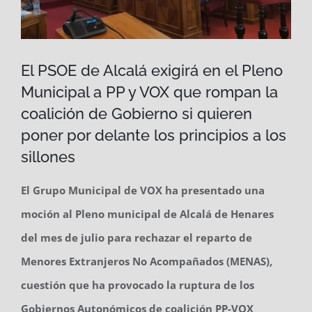
El PSOE de Alcalá exigirá en el Pleno
Municipal a PP y VOX que rompan la
coalición de Gobierno si quieren
poner por delante los principios a los
sillones
El Grupo Municipal de VOX ha presentado una
moción al Pleno municipal de Alcalá de Henares
del mes de julio para rechazar el reparto de
Menores Extranjeros No Acompañados (MENAS),
cuestión que ha provocado la ruptura de los
Gobiernos Autonómicos de coalición PP-VOX