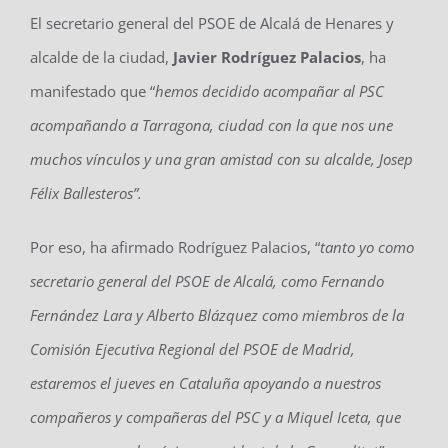
El secretario general del PSOE de Alcalá de Henares y
alcalde de la ciudad,
Javier Rodríguez Palacios
, ha
manifestado que “
hemos decidido acompañar al PSC
acompañando a Tarragona, ciudad con la que nos une
muchos vínculos y una gran amistad con su alcalde, Josep
Félix Ballesteros”.
Por eso, ha afirmado Rodríguez Palacios, “
tanto yo como
secretario general del PSOE de Alcalá, como Fernando
Fernández Lara y Alberto Blázquez como miembros de la
Comisión Ejecutiva Regional del PSOE de Madrid,
estaremos el jueves en Cataluña apoyando a nuestros
compañeros y compañeras del PSC y a Miquel Iceta, que