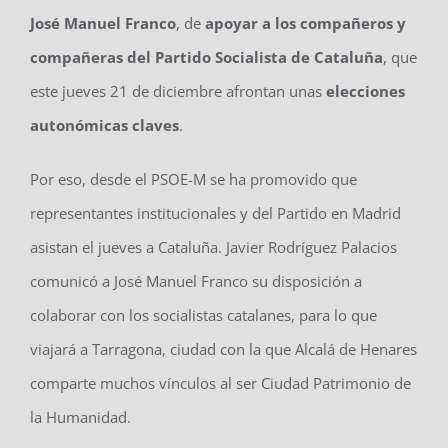
José Manuel Franco
, de
apoyar a los compañeros y
compañeras del Partido Socialista de Cataluña
, que
este jueves 21 de diciembre afrontan unas
elecciones
autonómicas claves
.
Por eso, desde el PSOE-M se ha promovido que
representantes institucionales y del Partido en Madrid
asistan el jueves a Cataluña. Javier Rodríguez Palacios
comunicó a José Manuel Franco su disposición a
colaborar con los socialistas catalanes, para lo que
viajará a Tarragona, ciudad con la que Alcalá de Henares
comparte muchos vínculos al ser Ciudad Patrimonio de
la Humanidad.