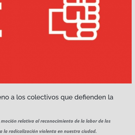
eno a los colectivos que defienden la
 moción relativa al reconocimiento de la labor de los
a la radicalización violenta en nuestra ciudad.