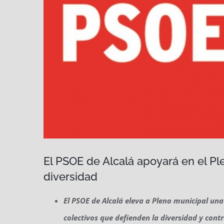
El PSOE de Alcalá apoyará en el Pl
diversidad
El PSOE de Alcalá eleva a Pleno municipal una
colectivos que defienden la diversidad y contr