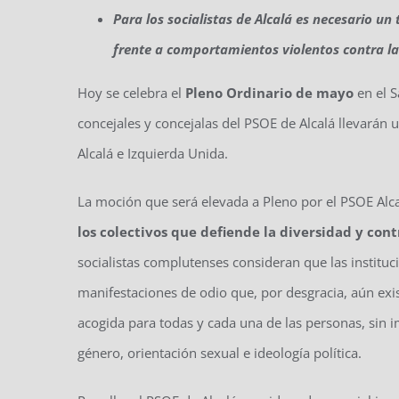
Para los socialistas de Alcalá es necesario un
frente a comportamientos violentos contra la
Hoy se celebra el
Pleno Ordinario de mayo
en el S
concejales y concejalas del PSOE de Alcalá llevará
Alcalá e Izquierda Unida.
La moción que será elevada a Pleno por el PSOE Alc
los colectivos que defiende la diversidad y cont
socialistas complutenses consideran que las instituc
manifestaciones de odio que, por desgracia, aún exis
acogida para todas y cada una de las personas, sin im
género, orientación sexual e ideología política.