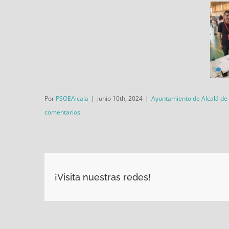
Por
PSOEAlcala
|
junio 10th, 2024
|
Ayuntamiento de Alcalá de
comentarios
¡Visita nuestras redes!