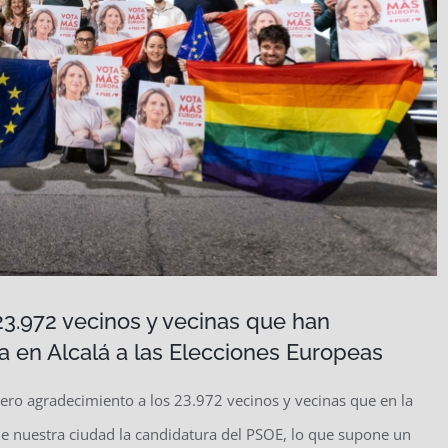
23.972 vecinos y vecinas que han
ta en Alcalá a las Elecciones Europeas
cero agradecimiento a los 23.972 vecinos y vecinas que en la
de nuestra ciudad la candidatura del PSOE, lo que supone un