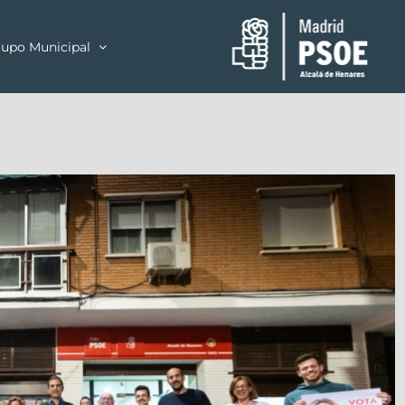
upo Municipal