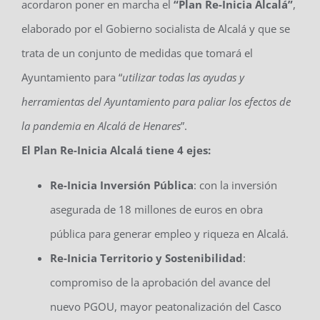
acordaron poner en marcha el
“Plan Re-Inicia Alcalá”
,
elaborado por el Gobierno socialista de Alcalá y que se
trata de un conjunto de medidas que tomará el
Ayuntamiento para “
utilizar todas las ayudas y
herramientas del Ayuntamiento para paliar los efectos de
la pandemia en Alcalá de Henares
”.
El Plan Re-Inicia Alcalá tiene 4 ejes:
Re-Inicia Inversión Pública
: con la inversión
asegurada de 18 millones de euros en obra
pública para generar empleo y riqueza en Alcalá.
Re-Inicia Territorio y Sostenibilidad
:
compromiso de la aprobación del avance del
nuevo PGOU, mayor peatonalización del Casco