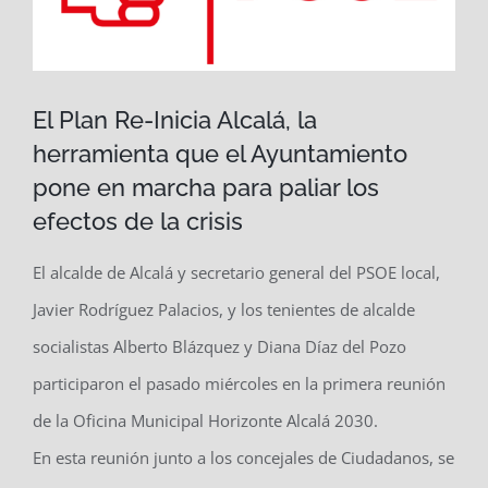
El Plan Re-Inicia Alcalá, la
herramienta que el Ayuntamiento
pone en marcha para paliar los
efectos de la crisis
El alcalde de Alcalá y secretario general del PSOE local,
Javier Rodríguez Palacios, y los tenientes de alcalde
socialistas Alberto Blázquez y Diana Díaz del Pozo
participaron el pasado miércoles en la primera reunión
de la Oficina Municipal Horizonte Alcalá 2030.
En esta reunión junto a los concejales de Ciudadanos, se