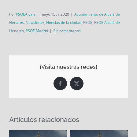
Por
PSOEAlcala
|
mayo 15th, 2020
|
Ayuntamiento de Alcalá de
Henares
,
Newsletter
,
Noticias de la ciudad
,
PSOE
,
PSOE Alcalá de
Henares
,
PSOE Madrid
|
Sin comentarios
¡Visita nuestras redes!
Facebook
X
Artículos relacionados