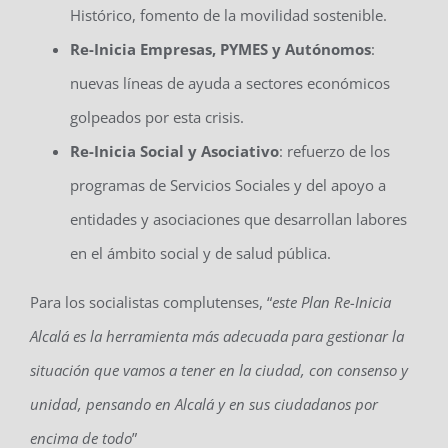
Histórico, fomento de la movilidad sostenible.
Re-Inicia Empresas, PYMES y Autónomos
:
nuevas líneas de ayuda a sectores económicos
golpeados por esta crisis.
Re-Inicia Social y Asociativo
: refuerzo de los
programas de Servicios Sociales y del apoyo a
entidades y asociaciones que desarrollan labores
en el ámbito social y de salud pública.
Para los socialistas complutenses, “
este Plan Re-Inicia
Alcalá es la herramienta más adecuada para gestionar la
situación que vamos a tener en la ciudad, con consenso y
unidad, pensando en Alcalá y en sus ciudadanos por
encima de todo
”