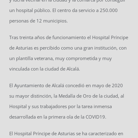
un hospital público. El centro da servicio a 250.000
personas de 12 municipios.
Tras treinta años de funcionamiento el Hospital Príncipe
de Asturias es percibido como una gran institución, con
un plantilla veterana, muy comprometida y muy
vinculada con la ciudad de Alcalá.
El Ayuntamiento de Alcalá concedió en mayo de 2020
su mayor distinción, la Medalla de Oro de la ciudad, al
Hospital y sus trabajadores por la tarea inmensa
desarrollada en la primera ola de la COVID19.
El Hospital Príncipe de Asturias se ha caracterizado en