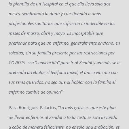
la plantilla de un Hospital en el que ella lleva solo dos
meses, sembrando la duda y cuestionado a unos
profesionales sanitarios que sufrieron lo indecible en los
meses de marzo, abril y mayo. Es inaceptable que
presionar para que un enfermo, generalmente anciano, en
soledad, sin su familia presente por las restricciones por
COVID19 sea “convencido” para ir al Zendal y además se le
pretenda arrebatar el teléfono móvil, el único vínculo con
sus seres queridos, no sea que al hablar con la familia el
enfermo cambie de opinión
”
Para Rodríguez Palacios, “
Lo más grave es que este plan
de llevar enfermos al Zendal a toda costa se está llevando
a cabo de manera fehaciente, no es solo una grabación, es