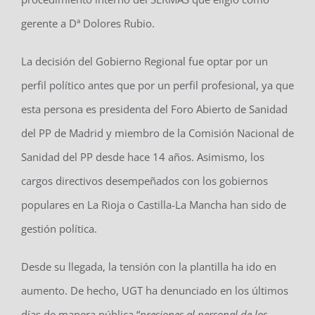
gerente a Dª Dolores Rubio.
La decisión del Gobierno Regional fue optar por un
perfil político antes que por un perfil profesional, ya que
esta persona es presidenta del Foro Abierto de Sanidad
del PP de Madrid y miembro de la Comisión Nacional de
Sanidad del PP desde hace 14 años. Asimismo, los
cargos directivos desempeñados con los gobiernos
populares en La Rioja o Castilla-La Mancha han sido de
gestión política.
Desde su llegada, la tensión con la plantilla ha ido en
aumento. De hecho, UGT ha denunciado en los últimos
días de manera pública “
presiones al personal de los