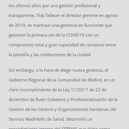
los últimos años por una gestión profesional y
transparente. Tras fallecer el director gerente en agosto
de 2019, se mantuvo una gerencia en funciones que
gestionó la primera ola de la COVID19 con un
compromiso total y gran capacidad de consenso entre
la plantilla y las instituciones de la ciudad.
Sin embargo, a la hora de elegir nueva gerencia, el
Gobierno Regional de la Comunidad de Madrid, en un
claro incumplimiento de la Ley 11/2017 de 22 de
diciembre de Buen Gobierno y Profesionalización de la
Gestión de los Centros y Organizaciones Sanitarias del
Servicio Madrileño de Salud, desarrolló un
procedimiento interno del SERMAS que eligió como