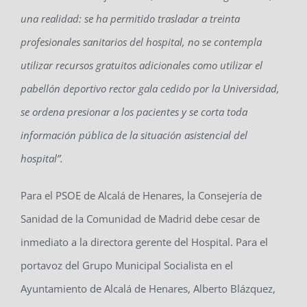
una realidad: se ha permitido trasladar a treinta
profesionales sanitarios del hospital, no se contempla
utilizar recursos gratuitos adicionales como utilizar el
pabellón deportivo rector gala cedido por la Universidad,
se ordena presionar a los pacientes y se corta toda
información pública de la situación asistencial del
hospital”.
Para el PSOE de Alcalá de Henares, la Consejería de
Sanidad de la Comunidad de Madrid debe cesar de
inmediato a la directora gerente del Hospital. Para el
portavoz del Grupo Municipal Socialista en el
Ayuntamiento de Alcalá de Henares, Alberto Blázquez,