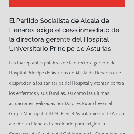
El Partido Socialista de Alcalá de
Henares exige el cese inmediato de
la directora gerente del Hospital
Universitario Príncipe de Asturias
Las inaceptables palabras de la directora gerente del
Hospital Príncipe de Asturias de Alcalá de Henares que
desprecian a los sanitarios del Hospital y atentan contra
los enfermos y sus familias, así como las últimas
actuaciones realizadas por Dolores Rubio llevan al
Grupo Municipal del PSOE en el Ayuntamiento de Alcalá
a pedir un Pleno extraordinario para exigir a la
Consejería de Sanidad del Gobierno de la Comunidad de