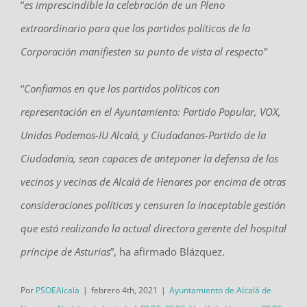
“
es imprescindible la celebración de un Pleno
extraordinario para que los partidos políticos de la
Corporación manifiesten su punto de vista al respecto”
“
Confiamos en que los partidos políticos con
representación en el Ayuntamiento: Partido Popular, VOX,
Unidas Podemos-IU Alcalá, y Ciudadanos-Partido de la
Ciudadanía, sean capaces de anteponer la defensa de los
vecinos y vecinas de Alcalá de Henares por encima de otras
consideraciones políticas y censuren la inaceptable gestión
que está realizando la actual directora gerente del hospital
príncipe de Asturias
”, ha afirmado Blázquez.
Por
PSOEAlcala
|
febrero 4th, 2021
|
Ayuntamiento de Alcalá de