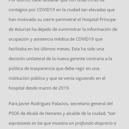
contagios por COVID19 en la ciudad tan elevadas que
han motivado su cierre perimetral el Hospital Príncipe
de Asturias ha dejado de suministrar la información de
ocupación y asistencia médica de COVID19 que
facilitaba en los últimos meses. Esta ha sido una
decisión unilateral de la nueva gerente contraria a la
política de trasparencia que debe regir en una
institución pública y que se venía siguiendo en el
hospital desde marzo de 2019.
Para Javier Rodríguez Palacios, secretario general del
PSOE de Alcalá de Henares y alcalde de la ciudad, “
son
expresiones en las que muestra un profundo desprecio a