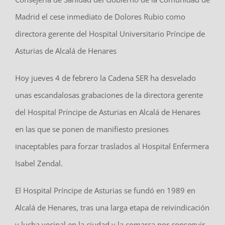
Madrid el cese inmediato de Dolores Rubio como
directora gerente del Hospital Universitario Príncipe de
Asturias de Alcalá de Henares
Hoy jueves 4 de febrero la Cadena SER ha desvelado
unas escandalosas grabaciones de la directora gerente
del Hospital Príncipe de Asturias en Alcalá de Henares
en las que se ponen de manifiesto presiones
inaceptables para forzar traslados al Hospital Enfermera
Isabel Zendal.
El Hospital Príncipe de Asturias se fundó en 1989 en
Alcalá de Henares, tras una larga etapa de reivindicación
y lucha vecinal en la ciudad y la comarca por conseguir