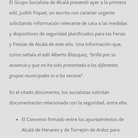
El Grupo Socialista de Alcalá presentó ayer a la primera
edil, Judith Piquet, un escrito con carácter urgente
solicitando información relevante de cara a las medidas
y dispositivos de seguridad planificados para las Ferias
y Fiestas de Alcalá de este año. Una información que,
como señala el edil Alberto Blázquez, “
brilla por su
ausencia y que no ha sido presentada a los diferentes
grupos municipales ni a los vecinos
”.
En el citado documento, los socialistas solicitan
documentación relacionada con la seguridad, entre ella:
El Convenio firmado entre los ayuntamientos de
Alcalá de Henares y de Torrejón de Ardoz para