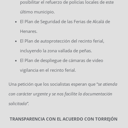
posibilitar el refuerzo de policías locales de este
último municipio.
El Plan de Seguridad de las Ferias de Alcalá de
Henares.
El Plan de autoprotección del recinto ferial,
incluyendo la zona vallada de peñas.
El Plan de despliegue de cámaras de video
vigilancia en el recinto ferial.
Una petición que los socialistas esperan que “
se atienda
con carácter urgente y se nos facilite la documentación
solicitada
”.
TRANSPARENCIA CON EL ACUERDO CON TORREJÓN