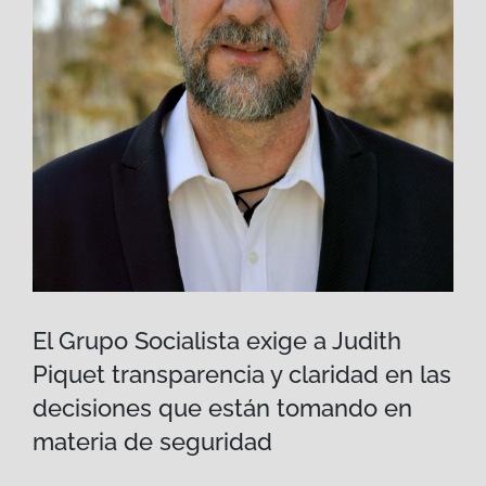
El Grupo Socialista exige a Judith
Piquet transparencia y claridad en las
decisiones que están tomando en
materia de seguridad