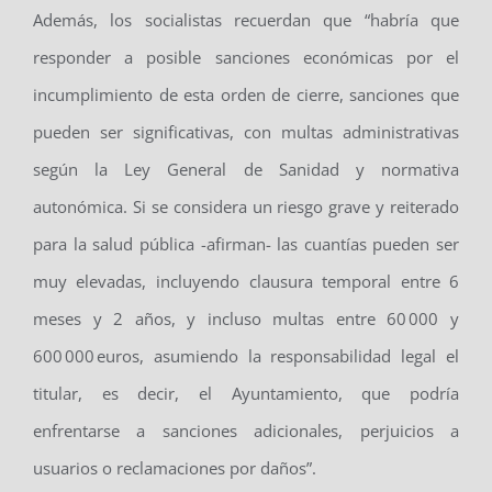
Además, los socialistas recuerdan que “habría que
responder a posible sanciones económicas por el
incumplimiento de esta orden de cierre, sanciones que
pueden ser significativas, con multas administrativas
según la Ley General de Sanidad y normativa
autonómica. Si se considera un riesgo grave y reiterado
para la salud pública -afirman- las cuantías pueden ser
muy elevadas, incluyendo clausura temporal entre 6
meses y 2 años, y incluso multas entre 60 000 y
600 000 euros, asumiendo la responsabilidad legal el
titular, es decir, el Ayuntamiento, que podría
enfrentarse a sanciones adicionales, perjuicios a
usuarios o reclamaciones por daños”.