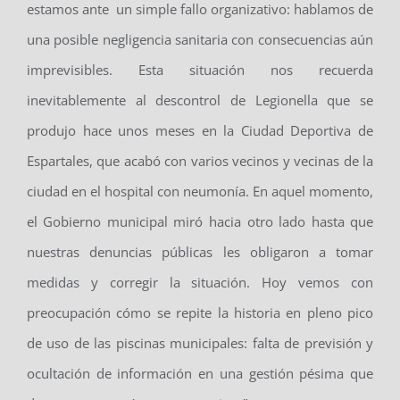
estamos ante un simple fallo organizativo: hablamos de
una posible negligencia sanitaria con consecuencias aún
imprevisibles. Esta situación nos recuerda
inevitablemente al descontrol de Legionella que se
produjo hace unos meses en la Ciudad Deportiva de
Espartales, que acabó con varios vecinos y vecinas de la
ciudad en el hospital con neumonía. En aquel momento,
el Gobierno municipal miró hacia otro lado hasta que
nuestras denuncias públicas les obligaron a tomar
medidas y corregir la situación. Hoy vemos con
preocupación cómo se repite la historia en pleno pico
de uso de las piscinas municipales: falta de previsión y
ocultación de información en una gestión pésima que