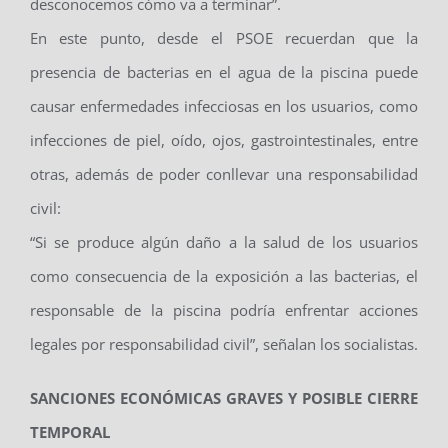
desconocemos cómo va a terminar”.
En este punto, desde el PSOE recuerdan que la
presencia de bacterias en el agua de la piscina puede
causar enfermedades infecciosas en los usuarios, como
infecciones de piel, oído, ojos, gastrointestinales, entre
otras, además de poder conllevar una responsabilidad
civil:
“Si se produce algún daño a la salud de los usuarios
como consecuencia de la exposición a las bacterias, el
responsable de la piscina podría enfrentar acciones
legales por responsabilidad civil”, señalan los socialistas.
SANCIONES ECONÓMICAS GRAVES Y POSIBLE CIERRE
TEMPORAL