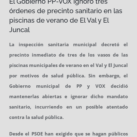
El Gobierno PP-VOX ignoró tres
órdenes de precinto sanitario en las
piscinas de verano de El Val y El
Juncal
La inspección sanitaria municipal decretó el
precinto inmediato de tres de los vasos de las
piscinas municipales de verano en el Val y El Juncal
por motivos de salud pública. Sin embargo, el
Gobierno municipal de PP y VOX decidió
mantenerlas abiertas e ignorar dicho mandato
sanitario, incurriendo en un posible atentado
contra la salud pública.
Desde el PSOE han exigido que se hagan públicos