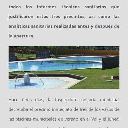
todos los informes técnicos sanitarios que
justificaron estos tres precintos, así como las
analíticas sanitarias realizadas antes y después de
la apertura.
Hace unos días, la inspección sanitaria municipal
decretaba el precinto inmediato de tres de los vasos de
las piscinas municipales de verano en el Val y el Juncal