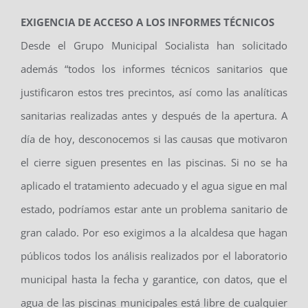
EXIGENCIA DE ACCESO A LOS INFORMES TÉCNICOS
Desde el Grupo Municipal Socialista han solicitado
además “todos los informes técnicos sanitarios que
justificaron estos tres precintos, así como las analíticas
sanitarias realizadas antes y después de la apertura. A
día de hoy, desconocemos si las causas que motivaron
el cierre siguen presentes en las piscinas. Si no se ha
aplicado el tratamiento adecuado y el agua sigue en mal
estado, podríamos estar ante un problema sanitario de
gran calado. Por eso exigimos a la alcaldesa que hagan
públicos todos los análisis realizados por el laboratorio
municipal hasta la fecha y garantice, con datos, que el
agua de las piscinas municipales está libre de cualquier