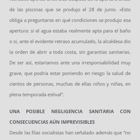
de las piscinas que se produjo el 28 de junio. «Esto
obliga a preguntarse en qué condiciones se produjo esa
apertura: si el agua estaba realmente apta para el baño
o si, ante el evidente retraso acumulado, la alcaldesa dio
la orden de abrir a toda costa, sin garantías sanitarias.
De ser así, estaríamos ante una irresponsabilidad muy
grave, que podría estar poniendo en riesgo la salud de
cientos de personas, muchas de ellas niños y niñas, en
plena temporada estival”.
UNA POSIBLE NEGLIGENCIA SANITARIA CON
CONSECUENCIAS AÚN IMPREVISIBLES
Desde las filas socialistas han señalado además que “no