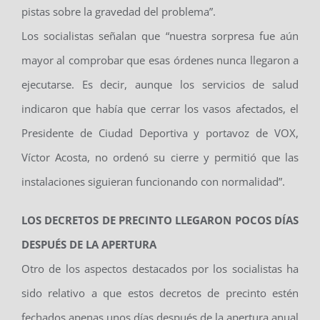
pistas sobre la gravedad del problema”.
Los socialistas señalan que “nuestra sorpresa fue aún
mayor al comprobar que esas órdenes nunca llegaron a
ejecutarse. Es decir, aunque los servicios de salud
indicaron que había que cerrar los vasos afectados, el
Presidente de Ciudad Deportiva y portavoz de VOX,
Víctor Acosta, no ordenó su cierre y permitió que las
instalaciones siguieran funcionando con normalidad”.
LOS DECRETOS DE PRECINTO LLEGARON POCOS DÍAS
DESPUÉS DE LA APERTURA
Otro de los aspectos destacados por los socialistas ha
sido relativo a que estos decretos de precinto estén
fechados apenas unos días después de la apertura anual