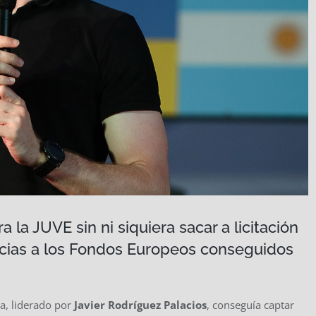
 la JUVE sin ni siquiera sacar a licitación
acias a los Fondos Europeos conseguidos
a, liderado por
Javier Rodríguez Palacios
, conseguía captar