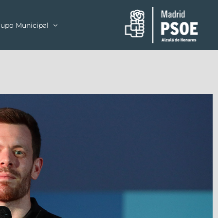
upo Municipal