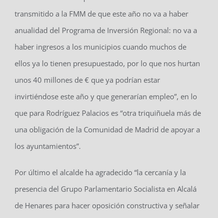
transmitido a la FMM de que este año no va a haber
anualidad del Programa de Inversión Regional: no va a
haber ingresos a los municipios cuando muchos de
ellos ya lo tienen presupuestado, por lo que nos hurtan
unos 40 millones de € que ya podrían estar
invirtiéndose este año y que generarían empleo”, en lo
que para Rodríguez Palacios es “otra triquiñuela más de
una obligación de la Comunidad de Madrid de apoyar a
los ayuntamientos”.
Por último el alcalde ha agradecido “la cercanía y la
presencia del Grupo Parlamentario Socialista en Alcalá
de Henares para hacer oposición constructiva y señalar