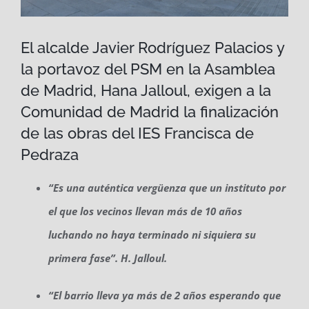
El alcalde Javier Rodríguez Palacios y
la portavoz del PSM en la Asamblea
de Madrid, Hana Jalloul, exigen a la
Comunidad de Madrid la finalización
de las obras del IES Francisca de
Pedraza
“Es una auténtica vergüenza que un instituto por
el que los vecinos llevan más de 10 años
luchando no haya terminado ni siquiera su
primera fase”. H. Jalloul.
“El barrio lleva ya más de 2 años esperando que