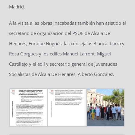
Madrid.
A la visita a las obras inacabadas también han asistido el
secretario de organización del PSOE de Alcalá De
Henares, Enrique Nogués, las concejalas Blanca Ibarra y
Rosa Gorgues y los ediles Manuel Lafront, Miguel
Castillejo y el edil y secretario general de Juventudes
Socialistas de Alcalá De Henares, Alberto González.