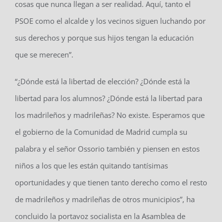
cosas que nunca llegan a ser realidad. Aquí, tanto el
PSOE como el alcalde y los vecinos siguen luchando por
sus derechos y porque sus hijos tengan la educación
que se merecen”.
“¿Dónde está la libertad de elección? ¿Dónde está la
libertad para los alumnos? ¿Dónde está la libertad para
los madrileños y madrileñas? No existe. Esperamos que
el gobierno de la Comunidad de Madrid cumpla su
palabra y el señor Ossorio también y piensen en estos
niños a los que les están quitando tantísimas
oportunidades y que tienen tanto derecho como el resto
de madrileños y madrileñas de otros municipios”, ha
concluido la portavoz socialista en la Asamblea de