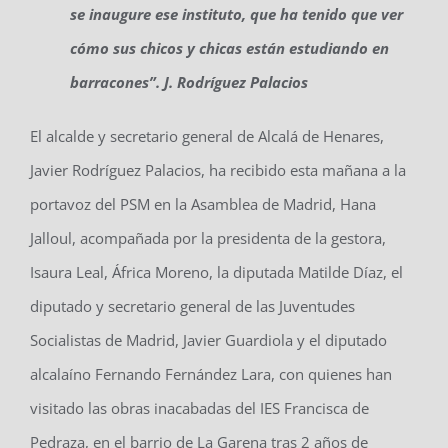
se inaugure ese instituto, que ha tenido que ver
cómo sus chicos y chicas están estudiando en
barracones”. J. Rodríguez Palacios
El alcalde y secretario general de Alcalá de Henares,
Javier Rodríguez Palacios, ha recibido esta mañana a la
portavoz del PSM en la Asamblea de Madrid, Hana
Jalloul, acompañada por la presidenta de la gestora,
Isaura Leal, África Moreno, la diputada Matilde Díaz, el
diputado y secretario general de las Juventudes
Socialistas de Madrid, Javier Guardiola y el diputado
alcalaíno Fernando Fernández Lara, con quienes han
visitado las obras inacabadas del IES Francisca de
Pedraza, en el barrio de La Garena tras 2 años de