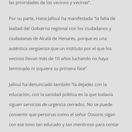
las prioridades de los vecinos y vecinas”.
Por su parte, Hana Jalloul ha manifestado “la falta de
lealtad del Gobierno regional con los ciudadanos y
ciudadanas de Alcalá de Henares, porque es una
auténtica vergüenza que un instituto por el que los
vecinos llevan más de 10 años luchando no haya
terminado ni siquiera su primera fase”.
Jalloul ha denunciado también “la dejadez con la
educación, con la sanidad pública en la que todavía
siguen servicios de urgencia cerrados. No se puede
consentir que personas como el señor Ossorio sigan
con ese tono tan educado y tan mentiroso para contar