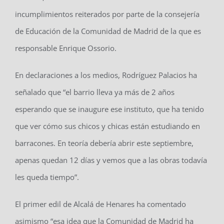
incumplimientos reiterados por parte de la consejería
de Educación de la Comunidad de Madrid de la que es
responsable Enrique Ossorio.
En declaraciones a los medios, Rodríguez Palacios ha
señalado que “el barrio lleva ya más de 2 años
esperando que se inaugure ese instituto, que ha tenido
que ver cómo sus chicos y chicas están estudiando en
barracones. En teoría debería abrir este septiembre,
apenas quedan 12 días y vemos que a las obras todavía
les queda tiempo”.
El primer edil de Alcalá de Henares ha comentado
asimismo “esa idea que la Comunidad de Madrid ha