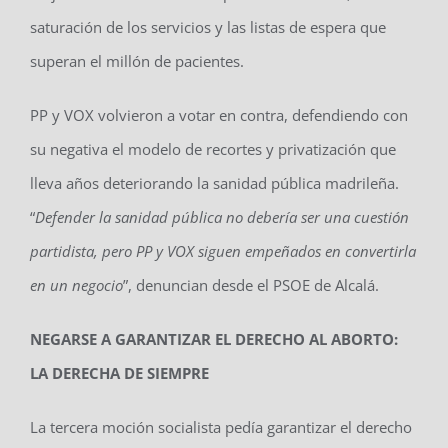
saturación de los servicios y las listas de espera que
superan el millón de pacientes.
PP y VOX volvieron a votar en contra, defendiendo con
su negativa el modelo de recortes y privatización que
lleva años deteriorando la sanidad pública madrileña.
“
Defender la sanidad pública no debería ser una cuestión
partidista, pero PP y VOX siguen empeñados en convertirla
en un negocio
”, denuncian desde el PSOE de Alcalá.
NEGARSE A GARANTIZAR EL DERECHO AL ABORTO:
LA DERECHA DE SIEMPRE
La tercera moción socialista pedía garantizar el derecho