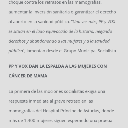
choque contra los retrasos en las mamografías,
aumentar la inversión sanitaria o garantizar el derecho
al aborto en la sanidad pública. “
Una vez más, PP y VOX
se sitúan en el lado equivocado de la historia, negando
derechos y abandonando a las mujeres y a la sanidad
pública
”, lamentan desde el Grupo Municipal Socialista.
PP Y VOX DAN LA ESPALDA A LAS MUJERES CON
CÁNCER DE MAMA
La primera de las mociones socialistas exigía una
respuesta inmediata al grave retraso en las
mamografías del Hospital Príncipe de Asturias, donde
más de 1.400 mujeres siguen esperando una prueba