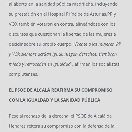
al aborto en la sanidad pública madrileña, incluyendo
su prestación en el Hospital Príncipe de Asturias.
PP y
VOX también votaron en contra, alineándose con los
discursos que cuestionan la libertad de las mujeres a
decidir sobre su propio cuerpo. “
Frente a las mujeres, PP
y VOX siempre actúan igual: niegan derechos, siembran
miedo y retroceden en igualdad
”, afirman los socialistas
complutenses.
EL PSOE DE ALCALÁ REAFIRMA SU COMPROMISO
CON LA IGUALDAD Y LA SANIDAD PÚBLICA
Pese al rechazo de la derecha, el PSOE de Alcalá de
Henares reitera su compromiso con la defensa de la