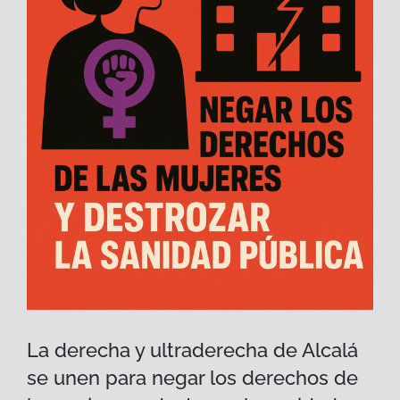
La derecha y ultraderecha de Alcalá
se unen para negar los derechos de