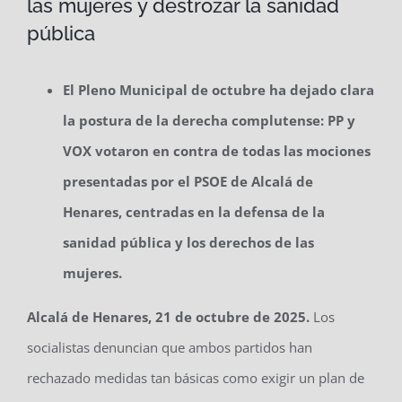
las mujeres y destrozar la sanidad
pública
El Pleno Municipal de octubre ha dejado clara
la postura de la derecha complutense: PP y
VOX votaron en contra de todas las mociones
presentadas por el PSOE de Alcalá de
Henares, centradas en la defensa de la
sanidad pública y los derechos de las
mujeres.
Alcalá de Henares, 21 de octubre de 2025.
Los
socialistas denuncian que ambos partidos han
rechazado medidas tan básicas como exigir un plan de