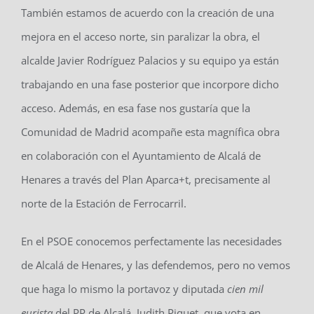
También estamos de acuerdo con la creación de una
mejora en el acceso norte, sin paralizar la obra, el
alcalde Javier Rodríguez Palacios y su equipo ya están
trabajando en una fase posterior que incorpore dicho
acceso. Además, en esa fase nos gustaría que la
Comunidad de Madrid acompañe esta magnífica obra
en colaboración con el Ayuntamiento de Alcalá de
Henares a través del Plan Aparca+t, precisamente al
norte de la Estación de Ferrocarril.
En el PSOE conocemos perfectamente las necesidades
de Alcalá de Henares, y las defendemos, pero no vemos
que haga lo mismo la portavoz y diputada
cien mil
eurista
del PP de Alcalá, Judith Piquet, que vota en