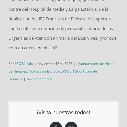
contra del Hospital de Media y Larga Estancia, de la
finalización del IES Francisca de Pedraza o la apertura
con la suficiente dotación de personal sanitario de las
Urgencias de Atención Primaria del Luis Vives. ¿Por qué
vota en contra de Alcalá?
Por
PSOEAlcala
|
noviembre 18th, 2022
|
Ayuntamiento de Alcalá
de Henares
,
Noticias de la ciudad
,
PSOE
,
PSOE Alcalá de
Henares
|
Sin comentarios
¡Visita nuestras redes!