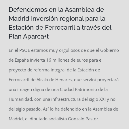
Defendemos en la Asamblea de
Madrid inversión regional para la
Estación de Ferrocarril a través del
Plan Aparca+t
En el PSOE estamos muy orgullosos de que el Gobierno
de España invierta 16 millones de euros para el
proyecto de reforma integral de la Estación de
Ferrocarril de Alcalá de Henares, que servirá proyectará
una imagen digna de una Ciudad Patrimonio de la
Humanidad, con una infraestructura del siglo XXI y no
del siglo pasado. Así lo ha defendido en la Asamblea de
Madrid, el diputado socialista Gonzalo Pastor.