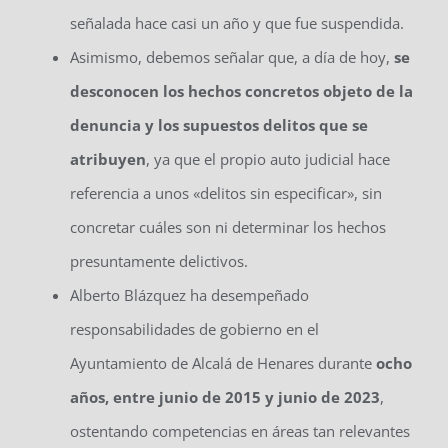
señalada hace casi un año y que fue suspendida.
Asimismo, debemos señalar que, a día de hoy,
se
desconocen los hechos concretos objeto de la
denuncia y los supuestos delitos que se
atribuyen
, ya que el propio auto judicial hace
referencia a unos «delitos sin especificar», sin
concretar cuáles son ni determinar los hechos
presuntamente delictivos.
Alberto Blázquez ha desempeñado
responsabilidades de gobierno en el
Ayuntamiento de Alcalá de Henares durante
ocho
años, entre junio de 2015 y junio de 2023
,
ostentando competencias en áreas tan relevantes