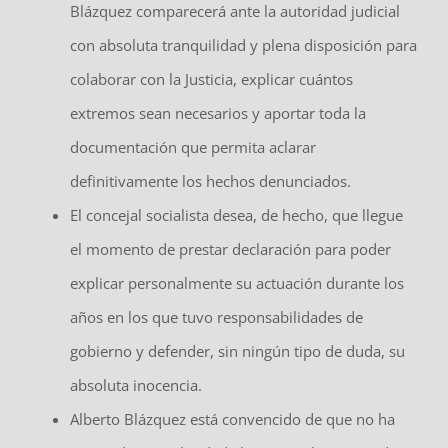
Blázquez comparecerá ante la autoridad judicial
con absoluta tranquilidad y plena disposición para
colaborar con la Justicia, explicar cuántos
extremos sean necesarios y aportar toda la
documentación que permita aclarar
definitivamente los hechos denunciados.
El concejal socialista desea, de hecho, que llegue
el momento de prestar declaración para poder
explicar personalmente su actuación durante los
años en los que tuvo responsabilidades de
gobierno y defender, sin ningún tipo de duda, su
absoluta inocencia.
Alberto Blázquez está convencido de que no ha