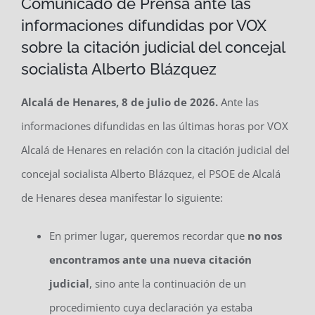
Comunicado de Prensa ante las
informaciones difundidas por VOX
sobre la citación judicial del concejal
socialista Alberto Blázquez
Alcalá de Henares, 8 de julio de 2026.
Ante las
informaciones difundidas en las últimas horas por VOX
Alcalá de Henares en relación con la citación judicial del
concejal socialista Alberto Blázquez, el PSOE de Alcalá
de Henares desea manifestar lo siguiente:
En primer lugar, queremos recordar que
no nos
encontramos ante una nueva citación
judicial
, sino ante la continuación de un
procedimiento cuya declaración ya estaba