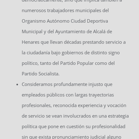
numerosos trabajadores municipales del
Organismo Autónomo Ciudad Deportiva
Municipal y del Ayuntamiento de Alcalá de
Henares que llevan décadas prestando servicio a
la ciudadanía bajo gobiernos de distinto signo
político, tanto del Partido Popular como del
Partido Socialista.
Consideramos profundamente injusto que
empleados públicos con largas trayectorias
profesionales, reconocida experiencia y vocación
de servicio se vean involucrados en una estrategia
política que pone en cuestión su profesionalidad
sin que exista pronunciamiento judicial alguno