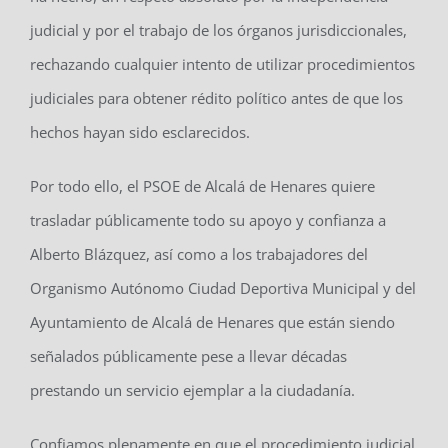
judicial y por el trabajo de los órganos jurisdiccionales,
rechazando cualquier intento de utilizar procedimientos
judiciales para obtener rédito político antes de que los
hechos hayan sido esclarecidos.
Por todo ello, el PSOE de Alcalá de Henares quiere
trasladar públicamente todo su apoyo y confianza a
Alberto Blázquez, así como a los trabajadores del
Organismo Autónomo Ciudad Deportiva Municipal y del
Ayuntamiento de Alcalá de Henares que están siendo
señalados públicamente pese a llevar décadas
prestando un servicio ejemplar a la ciudadanía.
Confiamos plenamente en que el procedimiento judicial