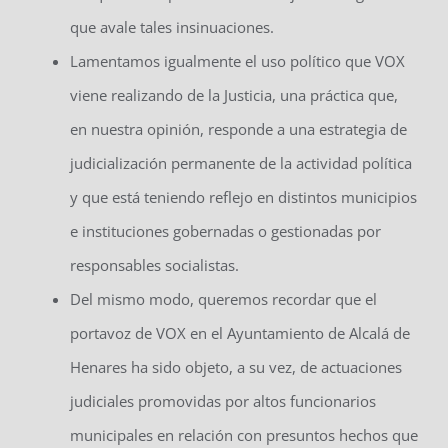
que avale tales insinuaciones.
Lamentamos igualmente el uso político que VOX
viene realizando de la Justicia, una práctica que,
en nuestra opinión, responde a una estrategia de
judicialización permanente de la actividad política
y que está teniendo reflejo en distintos municipios
e instituciones gobernadas o gestionadas por
responsables socialistas.
Del mismo modo, queremos recordar que el
portavoz de VOX en el Ayuntamiento de Alcalá de
Henares ha sido objeto, a su vez, de actuaciones
judiciales promovidas por altos funcionarios
municipales en relación con presuntos hechos que