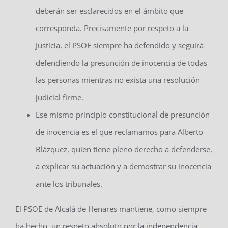
deberán ser esclarecidos en el ámbito que
corresponda. Precisamente por respeto a la
Justicia, el PSOE siempre ha defendido y seguirá
defendiendo la presunción de inocencia de todas
las personas mientras no exista una resolución
judicial firme.
Ese mismo principio constitucional de presunción
de inocencia es el que reclamamos para Alberto
Blázquez, quien tiene pleno derecho a defenderse,
a explicar su actuación y a demostrar su inocencia
ante los tribunales.
El PSOE de Alcalá de Henares mantiene, como siempre
ha hecho, un respeto absoluto por la independencia