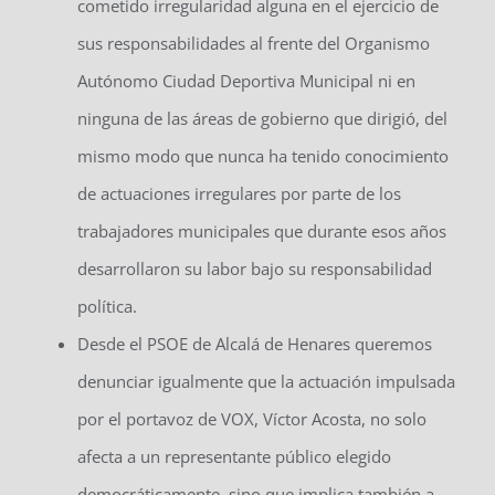
cometido irregularidad alguna en el ejercicio de
sus responsabilidades al frente del Organismo
Autónomo Ciudad Deportiva Municipal ni en
ninguna de las áreas de gobierno que dirigió, del
mismo modo que nunca ha tenido conocimiento
de actuaciones irregulares por parte de los
trabajadores municipales que durante esos años
desarrollaron su labor bajo su responsabilidad
política.
Desde el PSOE de Alcalá de Henares queremos
denunciar igualmente que la actuación impulsada
por el portavoz de VOX, Víctor Acosta, no solo
afecta a un representante público elegido
democráticamente, sino que implica también a