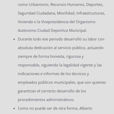
como Urbanismo, Recursos Humanos, Deportes,
Seguridad Ciudadana, Movilidad, Infraestructuras,
Vivienda o la Vicepresidencia del Organismo
Autónomo Ciudad Deportiva Municipal.
Durante todo ese periodo desarrolló su labor con
absoluta dedicación al servicio público, actuando
siempre de forma honesta, rigurosa y
responsable, siguiendo la legalidad vigente y las
indicaciones e informes de los técnicos y
empleados públicos municipales, que son quienes
garantizan el correcto desarrollo de los
procedimientos administrativos.
Como no puede ser de otra forma, Alberto