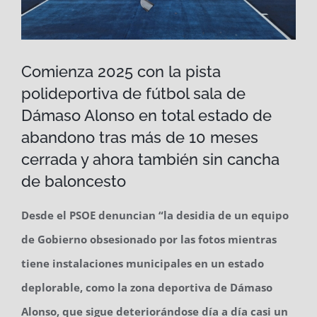
Comienza 2025 con la pista
polideportiva de fútbol sala de
Dámaso Alonso en total estado de
abandono tras más de 10 meses
cerrada y ahora también sin cancha
de baloncesto
Desde el PSOE denuncian “la desidia de un equipo
de Gobierno obsesionado por las fotos mientras
tiene instalaciones municipales en un estado
deplorable, como la zona deportiva de Dámaso
Alonso, que sigue deteriorándose día a día casi un