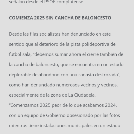
señalan desde el PSOE complutense.
COMIENZA 2025 SIN CANCHA DE BALONCESTO
Desde las filas socialistas han denunciado en este
sentido que al deterioro de la pista polideportiva de
fútbol sala, “debemos sumar ahora el cierre también de
la cancha de baloncesto, que se encuentra en un estado
deplorable de abandono con una canasta destrozada”,
como han denunciado numerosos vecinos y vecinos,
especialmente de la zona de La Ciudadela.
“Comenzamos 2025 peor de lo que acabamos 2024,
con un equipo de Gobierno obsesionado por las fotos
mientras tiene instalaciones municipales en un estado