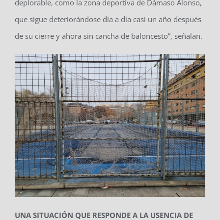
deplorable, como la zona deportiva de Dámaso Alonso,
que sigue deteriorándose día a día casi un año después
de su cierre y ahora sin cancha de baloncesto”, señalan.
UNA SITUACIÓN QUE RESPONDE A LA USENCIA DE