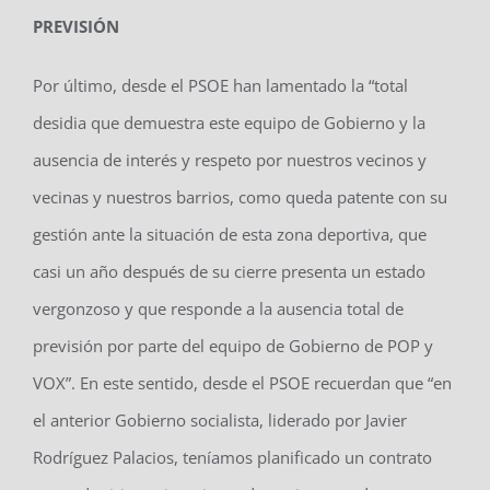
PREVISIÓN
Por último, desde el PSOE han lamentado la “total
desidia que demuestra este equipo de Gobierno y la
ausencia de interés y respeto por nuestros vecinos y
vecinas y nuestros barrios, como queda patente con su
gestión ante la situación de esta zona deportiva, que
casi un año después de su cierre presenta un estado
vergonzoso y que responde a la ausencia total de
previsión por parte del equipo de Gobierno de POP y
VOX”. En este sentido, desde el PSOE recuerdan que “en
el anterior Gobierno socialista, liderado por Javier
Rodríguez Palacios, teníamos planificado un contrato