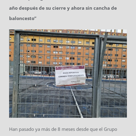
año después de su cierre y ahora sin cancha de
baloncesto”
Han pasado ya más de 8 meses desde que el Grupo