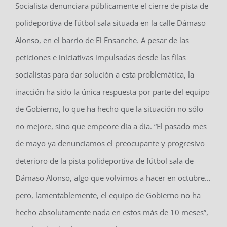
Socialista denunciara públicamente el cierre de pista de
polideportiva de fútbol sala situada en la calle Dámaso
Alonso, en el barrio de El Ensanche. A pesar de las
peticiones e iniciativas impulsadas desde las filas
socialistas para dar solución a esta problemática, la
inacción ha sido la única respuesta por parte del equipo
de Gobierno, lo que ha hecho que la situación no sólo
no mejore, sino que empeore día a día. “El pasado mes
de mayo ya denunciamos el preocupante y progresivo
deterioro de la pista polideportiva de fútbol sala de
Dámaso Alonso, algo que volvimos a hacer en octubre…
pero, lamentablemente, el equipo de Gobierno no ha
hecho absolutamente nada en estos más de 10 meses”,