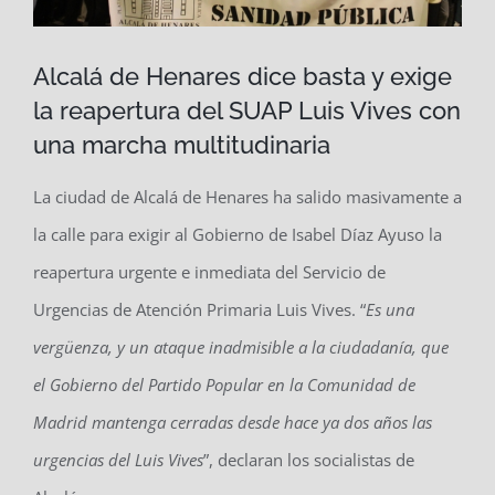
Alcalá de Henares dice basta y exige
la reapertura del SUAP Luis Vives con
una marcha multitudinaria
La ciudad de Alcalá de Henares ha salido masivamente a
la calle para exigir al Gobierno de Isabel Díaz Ayuso la
reapertura urgente e inmediata del Servicio de
Urgencias de Atención Primaria Luis Vives. “
Es una
vergüenza, y un ataque inadmisible a la ciudadanía, que
el Gobierno del Partido Popular en la Comunidad de
Madrid mantenga cerradas desde hace ya dos años las
urgencias del Luis Vives
”, declaran los socialistas de