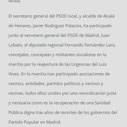
Alcalá.
El secretario general del PSOE local, y alcalde de Alcalá
de Henares, Javier Rodríguez Palacios, ha participado
junto al secretario general del PSOE de Madrid, Juan
Lobato, el diputado regional Fernando Fernández Lara,
concejales, concejalas y militantes socialistas en la
marcha por la reapertura de las Urgencias del Luis
Vives. En la marcha han participado asociaciones de
vecinos, entidades, partidos políticos y vecinos y
vecinas, todos ellos unidos por una reivindicación justa
y necesaria como es la recuperación de una Sanidad
Pública digna tras años de recortes de los gobiernos del
Partido Popular en Madrid.