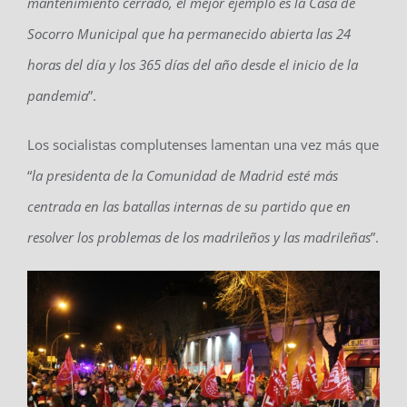
mantenimiento cerrado, el mejor ejemplo es la Casa de
Socorro Municipal que ha permanecido abierta las 24
horas del día y los 365 días del año desde el inicio de la
pandemia
”.
Los socialistas complutenses lamentan una vez más que
“
la presidenta de la Comunidad de Madrid esté más
centrada en las batallas internas de su partido que en
resolver los problemas de los madrileños y las madrileñas
”.