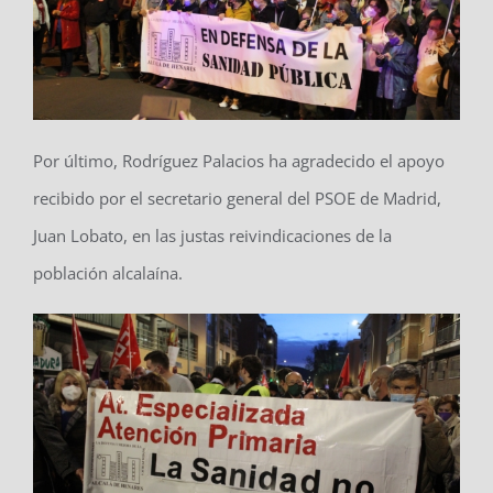
Por último, Rodríguez Palacios ha agradecido el apoyo
recibido por el secretario general del PSOE de Madrid,
Juan Lobato, en las justas reivindicaciones de la
población alcalaína.