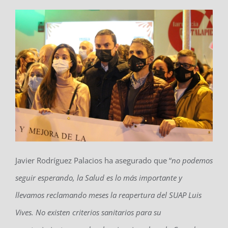
Javier Rodríguez Palacios ha asegurado que “
no podemos
seguir esperando, la Salud es lo más importante y
llevamos reclamando meses la reapertura del SUAP Luis
Vives. No existen criterios sanitarios para su