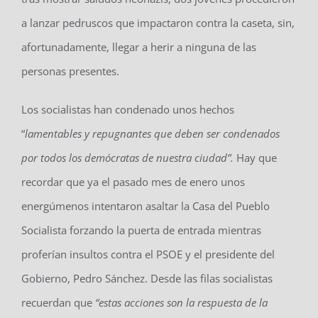
a lanzar pedruscos que impactaron contra la caseta, sin,
afortunadamente, llegar a herir a ninguna de las
personas presentes.
Los socialistas han condenado unos hechos
“
lamentables y repugnantes que deben ser condenados
por todos los demócratas de nuestra ciudad”.
Hay que
recordar que ya el pasado mes de enero unos
energúmenos intentaron asaltar la Casa del Pueblo
Socialista forzando la puerta de entrada mientras
proferían insultos contra el PSOE y el presidente del
Gobierno, Pedro Sánchez. Desde las filas socialistas
recuerdan que
“estas acciones son la respuesta de la