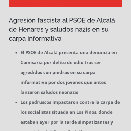
Agresión fascista al PSOE de Alcalá
de Henares y saludos nazis en su
carpa informativa
El PSOE de Alcalá presenta una denuncia en
Comisaría por delito de odio tras ser
agredidos con piedras en su carpa
informativa por dos jóvenes que antes
lanzaron saludos neonazis
Los pedruscos impactaron contra la carpa de
los socialistas situada en Los Pinos, donde
estaban ayer por la tarde simpatizantes y