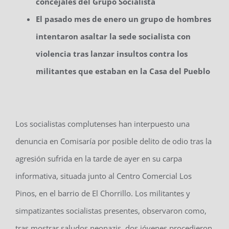
concejales del Grupo Socialista
El pasado mes de enero un grupo de hombres
intentaron asaltar la sede socialista con
violencia tras lanzar insultos contra los
militantes que estaban en la Casa del Pueblo
Los socialistas complutenses han interpuesto una
denuncia en Comisaría por posible delito de odio tras la
agresión sufrida en la tarde de ayer en su carpa
informativa, situada junto al Centro Comercial Los
Pinos, en el barrio de El Chorrillo. Los militantes y
simpatizantes socialistas presentes, observaron como,
tras mostrar saludos neonazis, dos jóvenes procedieron