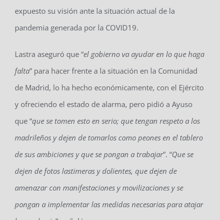
expuesto su visión ante la situación actual de la
pandemia generada por la COVID19.
Lastra aseguró que “
el gobierno va ayudar en lo que haga
falta
” para hacer frente a la situación en la Comunidad
de Madrid, lo ha hecho económicamente, con el Ejército
y ofreciendo el estado de alarma, pero pidió a Ayuso
que “
que se tomen esto en serio; que tengan respeto a los
madrileños y dejen de tomarlos como peones en el tablero
de sus ambiciones y que se pongan a trabajar
”. “
Que se
dejen de fotos lastimeras y dolientes, que dejen de
amenazar con manifestaciones y movilizaciones y se
pongan a implementar las medidas necesarias para atajar