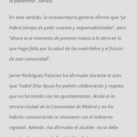
la pandemia
”, señaló.
En este sentido, la vicesecretaria general afirmó que “
ya
habrá tiempo de pedir cuentas y responsabilidades
”, pero
“
ahora es el momento de ponerse manos a la obra en lo
que haga falta por la salud de los madrileños y el futuro
de esta comunidad
”.
Javier Rodríguez Palacios ha afirmado durante el acto
que “
Isabel Díaz Ayuso ha pedido colaboración y respeto,
que no ha tenido con los ayuntamientos. Alcalá es la
tercera ciudad de la Comunidad de Madrid y no ha
habido comunicación ni reuniones con el Gobierno
regional. Además
–ha afirmado el alcalde-
no se debe