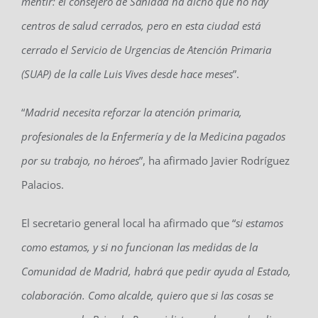
mentir: el consejero de Sanidad ha dicho que no hay
centros de salud cerrados, pero en esta ciudad está
cerrado el Servicio de Urgencias de Atención Primaria
(SUAP) de la calle Luis Vives desde hace meses
”.
“
Madrid necesita reforzar la atención primaria,
profesionales de la Enfermería y de la Medicina pagados
por su trabajo, no héroes
”, ha afirmado Javier Rodríguez
Palacios.
El secretario general local ha afirmado que “
si estamos
como estamos, y si no funcionan las medidas de la
Comunidad de Madrid, habrá que pedir ayuda al Estado,
colaboración. Como alcalde, quiero que si las cosas se