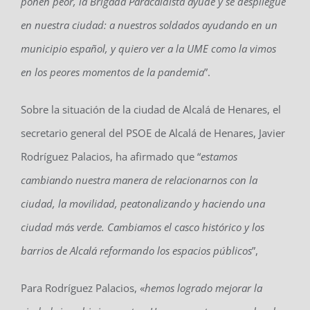
ponen peor, la Brigada Paracaidista ayude y se despliegue
en nuestra ciudad: a nuestros soldados ayudando en un
municipio español, y quiero ver a la UME como la vimos
en los peores momentos de la pandemia
”.
Sobre la situación de la ciudad de Alcalá de Henares, el
secretario general del PSOE de Alcalá de Henares, Javier
Rodríguez Palacios, ha afirmado que “
estamos
cambiando nuestra manera de relacionarnos con la
ciudad, la movilidad, peatonalizando y haciendo una
ciudad más verde. Cambiamos el casco histórico y los
barrios de Alcalá reformando los espacios públicos
”,
Para Rodríguez Palacios, «
hemos logrado mejorar la