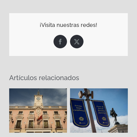
¡Visita nuestras redes!
Facebook
X
Artículos relacionados