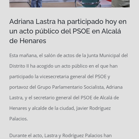
Adriana Lastra ha participado hoy en
un acto público del PSOE en Alcalá
de Henares
Esta mañana, el salón de actos de la Junta Municipal del
Distrito II ha acogido un acto público en el que han
participado la vicesecretaria general del PSOE y
portavoz del Grupo Parlamentario Socialista, Adriana
Lastra, y el secretario general del PSOE de Alcalá de
Henares y alcalde de la ciudad, Javier Rodríguez
Palacios.
Durante el acto, Lastra y Rodríguez Palacios han