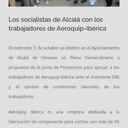
Los socialistas de Alcalá con los
trabajadores de Aeroquip-Ibérica
El miércoles 5 de octubre se celebró en el Ayuntamiento
de Alcalá de Henares un Pleno Extraordinario a
propuesta de la Junta de Portavoces para apoyar a los
trabajadores de Aeroquip-Ibérica ante el inminente ERE
y el cambio de condiciones laborales de los
trabajadores.
Aeroquip Ibérica es una empresa dedicada a la
fabricación de componente para coches con más de 40