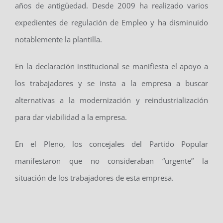
años de antigüedad. Desde 2009 ha realizado varios
expedientes de regulación de Empleo y ha disminuido
notablemente la plantilla.
En la declaración institucional se manifiesta el apoyo a
los trabajadores y se insta a la empresa a buscar
alternativas a la modernización y reindustrialización
para dar viabilidad a la empresa.
En el Pleno, los concejales del Partido Popular
manifestaron que no consideraban “urgente” la
situación de los trabajadores de esta empresa.