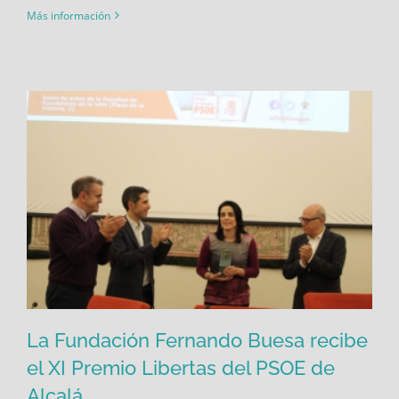
Más información
La Fundación Fernando Buesa recibe
el XI Premio Libertas del PSOE de
Alcalá