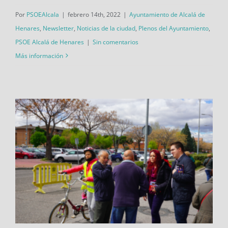
Por
PSOEAlcala
|
febrero 14th, 2022
|
Ayuntamiento de Alcalá de
Henares
,
Newsletter
,
Noticias de la ciudad
,
Plenos del Ayuntamiento
,
PSOE Alcalá de Henares
|
Sin comentarios
Más información