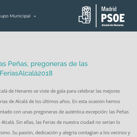
upo Municipal
as Peñas, pregoneras de las
FeriasAlcalá2018
calá de Henares se viste de gala para celebrar las mejores
rias de Alcalá de los últimos años. En esta ocasión hemos
ntado con unas pregoneras de auténtica excepción: las Peñas
 Alcalá. Sin ellas, las Ferias de nuestra ciudad no serían lo
smo. Su pasión, dedicación y alegría contagian a los vecinos y