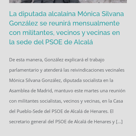
La diputada alcalaína Mónica Silvana
González se reunirá mensualmente
con militantes, vecinos y vecinas en
La diputada alcalaína Mónica Silvana
la sede del PSOE de Alcalá
González se reunirá mensualmente
con militantes, vecinos y vecinas en la
De esta manera, González explicará el trabajo
sede del PSOE de Alcalá
parlamentario y atenderá las reivindicaciones vecinales
Mónica Silvana González, diputada socialista en la
Asamblea de Madrid, mantuvo este martes una reunión
con militantes socialistas, vecinos y vecinas, en la Casa
del Pueblo-Sede del PSOE de Alcalá de Henares. El
secretario general del PSOE de Alcalá de Henares y [...]