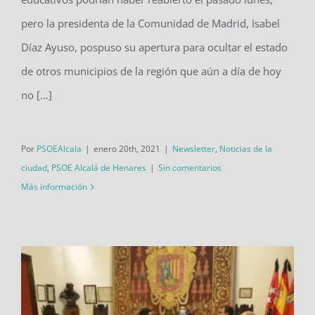
pero la presidenta de la Comunidad de Madrid, Isabel
Díaz Ayuso, pospuso su apertura para ocultar el estado
de otros municipios de la región que aún a día de hoy
no [...]
Por
PSOEAlcala
|
enero 20th, 2021
|
Newsletter
,
Noticias de la
ciudad
,
PSOE Alcalá de Henares
|
Sin comentarios
Más información