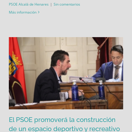
PSOE Alcalá de Henares
|
Sin comentarios
Más información
El PSOE promoverá la construcción
de un espacio deportivo y recreativo