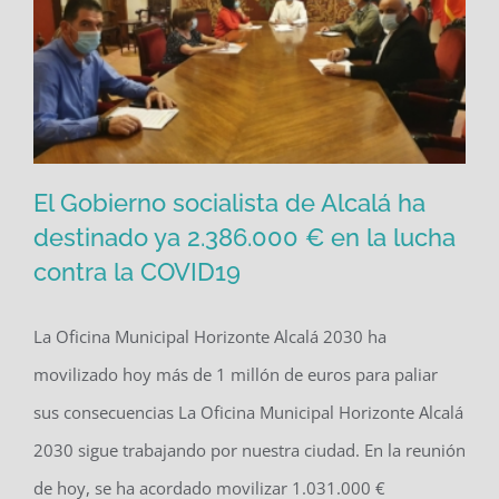
El Gobierno socialista de Alcalá ha
destinado ya 2.386.000 € en la lucha
contra la COVID19
El Gobierno socialista de Alcalá ha
destinado ya 2.386.000 € en la lucha
La Oficina Municipal Horizonte Alcalá 2030 ha
contra la COVID19
movilizado hoy más de 1 millón de euros para paliar
sus consecuencias La Oficina Municipal Horizonte Alcalá
2030 sigue trabajando por nuestra ciudad. En la reunión
de hoy, se ha acordado movilizar 1.031.000 €