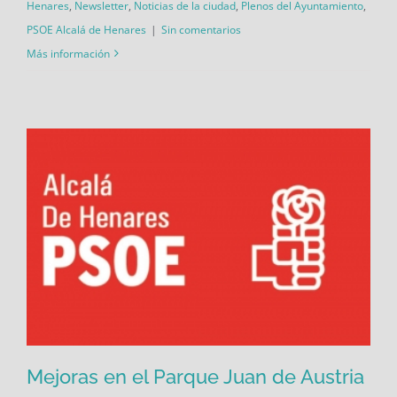
Henares
,
Newsletter
,
Noticias de la ciudad
,
Plenos del Ayuntamiento
,
PSOE Alcalá de Henares
|
Sin comentarios
Más información
Mejoras en el Parque Juan de Austria