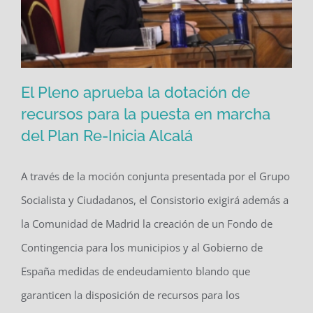
El Pleno aprueba la dotación de
recursos para la puesta en marcha
del Plan Re-Inicia Alcalá
El Pleno aprueba la dotación de
recursos para la puesta en marcha
A través de la moción conjunta presentada por el Grupo
del Plan Re-Inicia Alcalá
Socialista y Ciudadanos, el Consistorio exigirá además a
la Comunidad de Madrid la creación de un Fondo de
Contingencia para los municipios y al Gobierno de
España medidas de endeudamiento blando que
garanticen la disposición de recursos para los