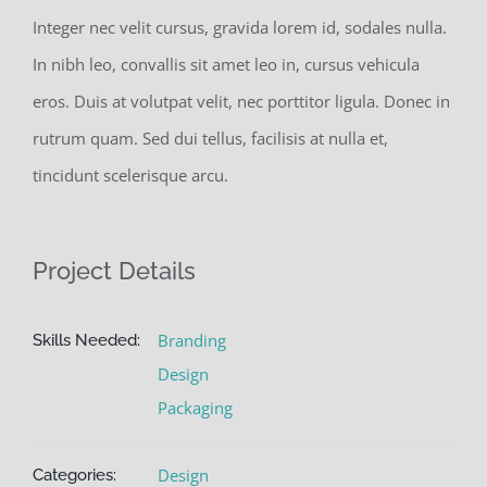
Integer nec velit cursus, gravida lorem id, sodales nulla.
In nibh leo, convallis sit amet leo in, cursus vehicula
eros. Duis at volutpat velit, nec porttitor ligula. Donec in
rutrum quam. Sed dui tellus, facilisis at nulla et,
tincidunt scelerisque arcu.
Project Details
Branding
Skills Needed:
Design
Packaging
Design
Categories: