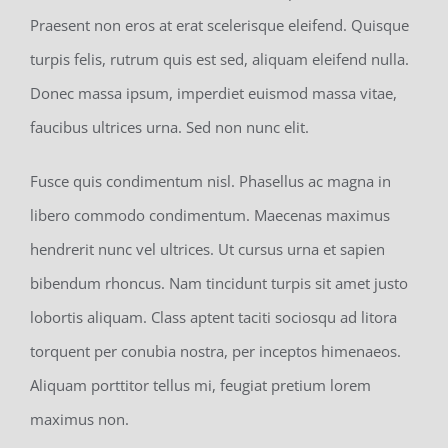
Praesent non eros at erat scelerisque eleifend. Quisque
turpis felis, rutrum quis est sed, aliquam eleifend nulla.
Donec massa ipsum, imperdiet euismod massa vitae,
faucibus ultrices urna. Sed non nunc elit.
Fusce quis condimentum nisl. Phasellus ac magna in
libero commodo condimentum. Maecenas maximus
hendrerit nunc vel ultrices. Ut cursus urna et sapien
bibendum rhoncus. Nam tincidunt turpis sit amet justo
lobortis aliquam. Class aptent taciti sociosqu ad litora
torquent per conubia nostra, per inceptos himenaeos.
Aliquam porttitor tellus mi, feugiat pretium lorem
maximus non.